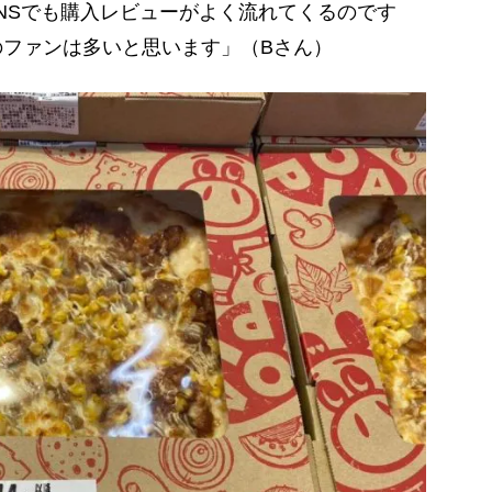
、SNSでも購入レビューがよく流れてくるのです
のファンは多いと思います」（Bさん）