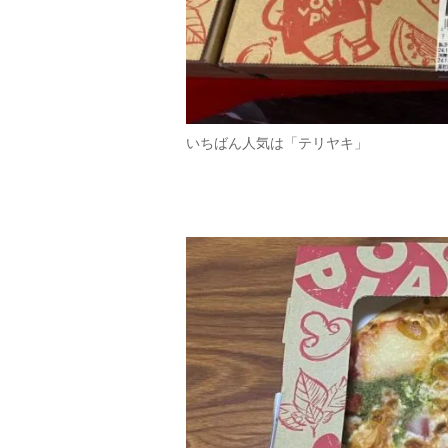
いちばん人気は「テリヤキ」