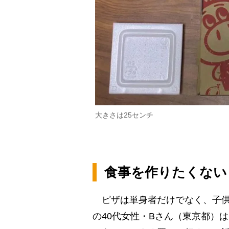
大きさは25センチ
食事を作りたくない
ピザは単身者だけでなく、子供
の40代女性・Bさん（東京都）