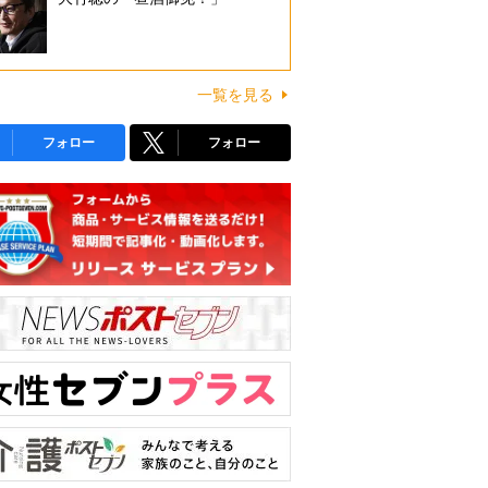
一覧を見る
フォロー
フォロー