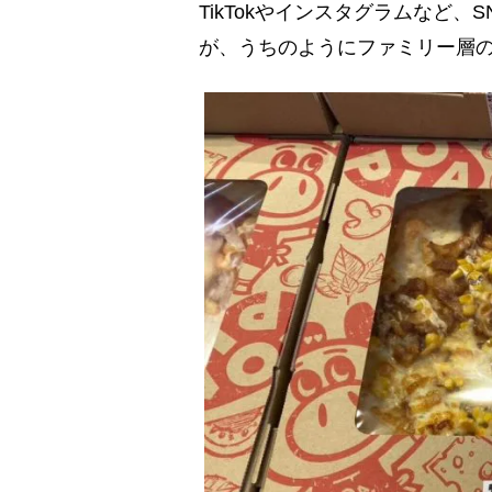
TikTokやインスタグラムなど
が、うちのようにファミリー層