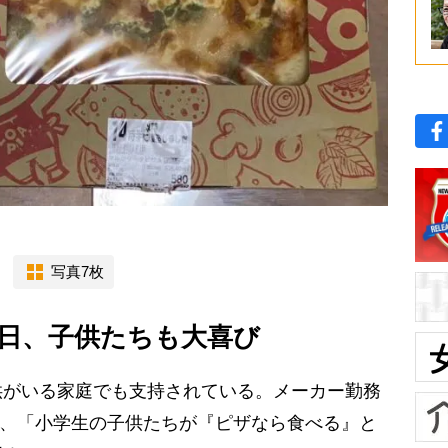
写真7枚
日、子供たちも大喜び
がいる家庭でも支持されている。メーカー勤務
は、「小学生の子供たちが『ピザなら食べる』と