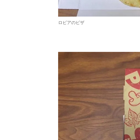
ロピアのピザ