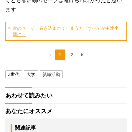
くとも部活動のセーブは避けられなかったと思い
ます」
次のページ：巻き込まれてしまうと「すべてが中途半
端に」
1
2
Z世代
大学
就職活動
あわせて読みたい
あなたにオススメ
関連記事