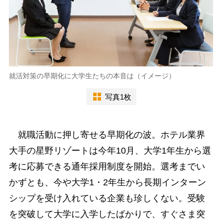
就活対策の早期化に大学生たちの本音は（イメージ）
写真1枚
就職活動に押し寄せる早期化の波。ホテル業界
大手の星野リゾートは今年10月、大学1年生から選
考に応募できる通年採用制度を開始。選考までい
かずとも、今や大学1・2年生から長期インターン
シップを受け入れている企業も珍しくない。受験
を突破して大学に入学したばかりで、すぐさま突