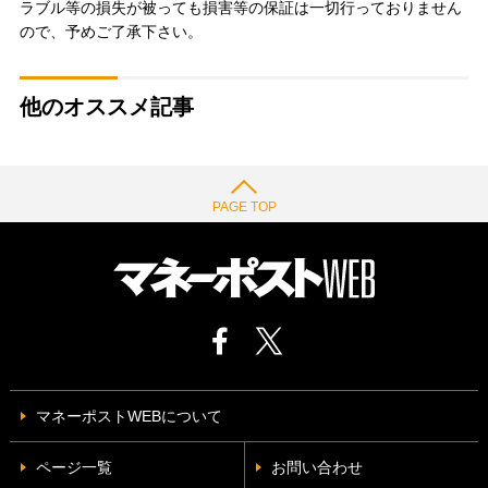
ラブル等の損失が被っても損害等の保証は一切行っておりません
ので、予めご了承下さい。
他のオススメ記事
PAGE TOP
マネーポストWEBについて
ページ一覧
お問い合わせ