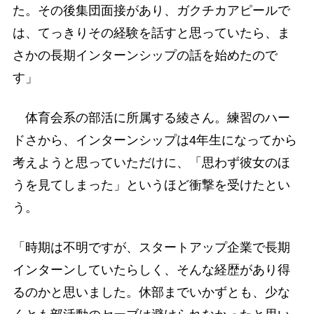
た。その後集団面接があり、ガクチカアピールで
は、てっきりその経験を話すと思っていたら、ま
さかの長期インターンシップの話を始めたので
す」
体育会系の部活に所属する綾さん。練習のハー
ドさから、インターンシップは4年生になってから
考えようと思っていただけに、「思わず彼女のほ
うを見てしまった」というほど衝撃を受けたとい
う。
「時期は不明ですが、スタートアップ企業で長期
インターンしていたらしく、そんな経歴があり得
るのかと思いました。休部までいかずとも、少な