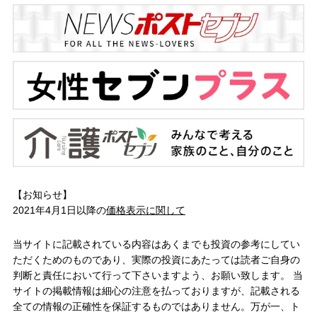
【お知らせ】
2021年4月1日以降の
価格表示に関して
当サイトに記載されている内容はあくまでも投資の参考にしてい
ただくためのものであり、実際の投資にあたっては読者ご自身の
判断と責任において行って下さいますよう、お願い致します。 当
サイトの掲載情報は細心の注意を払っておりますが、記載される
全ての情報の正確性を保証するものではありません。万が一、ト