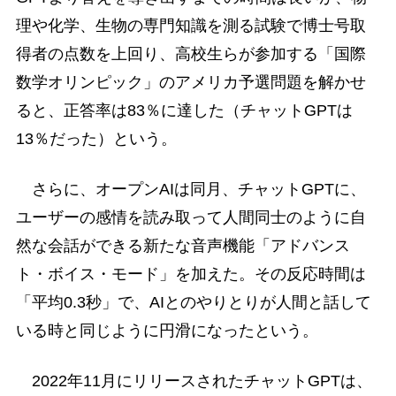
理や化学、生物の専門知識を測る試験で博士号取
得者の点数を上回り、高校生らが参加する「国際
数学オリンピック」のアメリカ予選問題を解かせ
ると、正答率は83％に達した（チャットGPTは
13％だった）という。
さらに、オープンAIは同月、チャットGPTに、
ユーザーの感情を読み取って人間同士のように自
然な会話ができる新たな音声機能「アドバンス
ト・ボイス・モード」を加えた。その反応時間は
「平均0.3秒」で、AIとのやりとりが人間と話して
いる時と同じように円滑になったという。
2022年11月にリリースされたチャットGPTは、