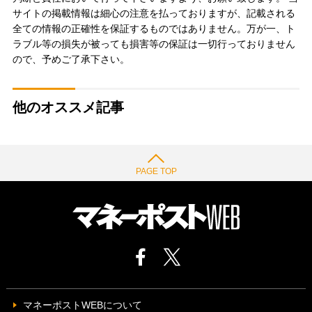
サイトの掲載情報は細心の注意を払っておりますが、記載される
全ての情報の正確性を保証するものではありません。万が一、ト
ラブル等の損失が被っても損害等の保証は一切行っておりません
ので、予めご了承下さい。
他のオススメ記事
PAGE TOP
マネーポストWEBについて