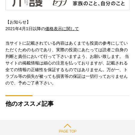
【お知らせ】
2021年4月1日以降の
価格表示に関して
当サイトに記載されている内容はあくまでも投資の参考にしてい
ただくためのものであり、実際の投資にあたっては読者ご自身の
判断と責任において行って下さいますよう、お願い致します。 当
サイトの掲載情報は細心の注意を払っておりますが、記載される
全ての情報の正確性を保証するものではありません。万が一、ト
ラブル等の損失が被っても損害等の保証は一切行っておりません
ので、予めご了承下さい。
他のオススメ記事
PAGE TOP