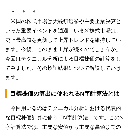
＊ ＊ ＊
米国の株式市場は大統領選挙や主要企業決算と
いった重要イベントを通過。いま米株式市場は、
史上最高値を更新して上昇トレンドを維持してい
ます。今後、このまま上昇が続くのでしょうか。
今回はテクニカル分析による目標株価の計算をし
てみました。その検証結果について解説していき
ます。
目標株価の算出に使われるN字計算法とは
今回用いるのはテクニカル分析における代表的
な目標株価計算に使う「N字計算法」です。このN
字計算法では、主要な安値から主要な高値までの