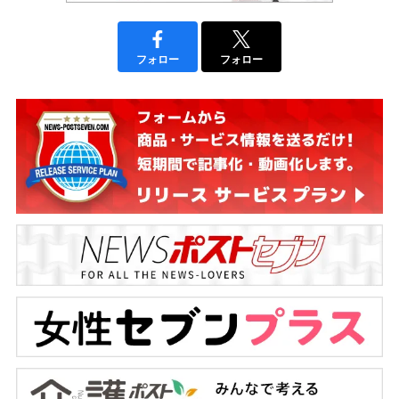
フォロー
フォロー