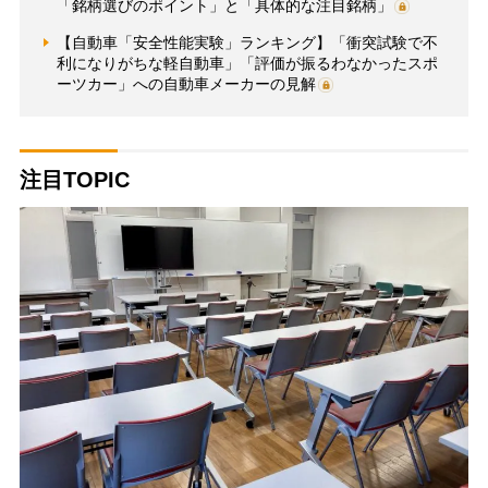
「銘柄選びのポイント」と「具体的な注目銘柄」
【自動車「安全性能実験」ランキング】「衝突試験で不
利になりがちな軽自動車」「評価が振るわなかったスポ
ーツカー」への自動車メーカーの見解
注目TOPIC