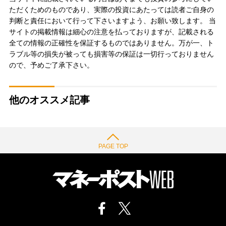
ただくためのものであり、実際の投資にあたっては読者ご自身の
判断と責任において行って下さいますよう、お願い致します。 当
サイトの掲載情報は細心の注意を払っておりますが、記載される
全ての情報の正確性を保証するものではありません。万が一、ト
ラブル等の損失が被っても損害等の保証は一切行っておりません
ので、予めご了承下さい。
他のオススメ記事
PAGE TOP