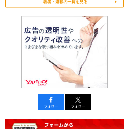
著者・連載の一覧を見る
フォロー
フォロー