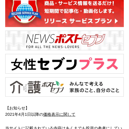
【お知らせ】
2021年4月1日以降の
価格表示に関して
当サイトに記載されている内容はあくまでも投資の参考にしてい