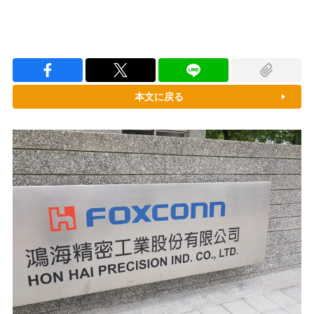
本文に戻る