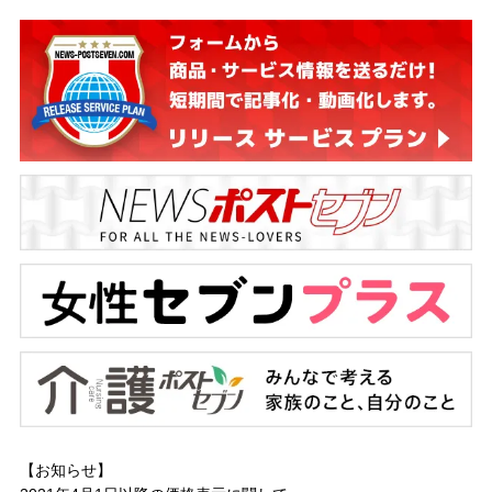
【お知らせ】