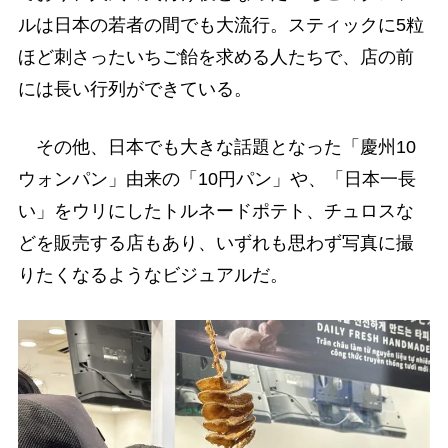
ルは日本の若者の間でも大流行。スティックに5粒
ほど刺さったいちご飴を求める人たちで、店の前
には長い行列ができている。
その他、日本でも大きな話題となった「慶州10
ウォンパン」由来の「10円パン」や、「日本一長
い」をウリにしたトルネードポテト、チュロスな
どを販売する店もあり、いずれも思わず写真に撮
りたくなるようなビジュアルだ。