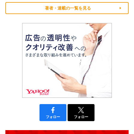
著者・連載の一覧を見る
フォロー
フォロー