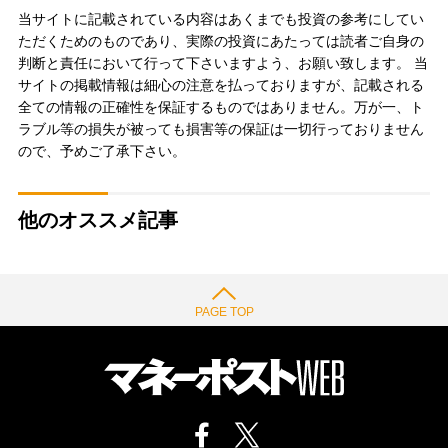
当サイトに記載されている内容はあくまでも投資の参考にしてい
ただくためのものであり、実際の投資にあたっては読者ご自身の
判断と責任において行って下さいますよう、お願い致します。 当
サイトの掲載情報は細心の注意を払っておりますが、記載される
全ての情報の正確性を保証するものではありません。万が一、ト
ラブル等の損失が被っても損害等の保証は一切行っておりません
ので、予めご了承下さい。
他のオススメ記事
PAGE TOP