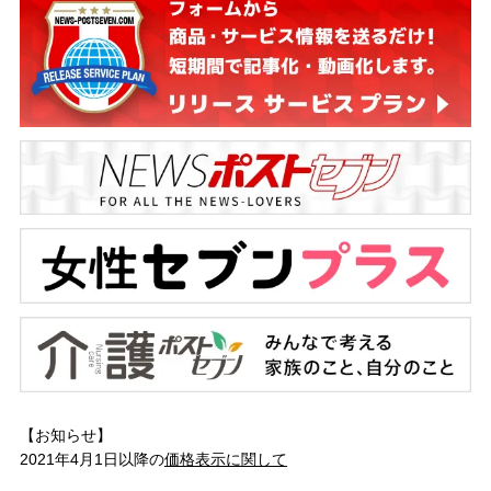
【お知らせ】
2021年4月1日以降の
価格表示に関して