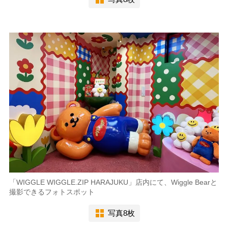
「WIGGLE WIGGLE.ZIP HARAJUKU」店内にて、Wiggle Bearと
撮影できるフォトスポット
写真8枚