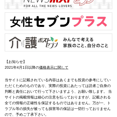
【お知らせ】
2021年4月1日以降の
価格表示に関して
当サイトに記載されている内容はあくまでも投資の参考にしてい
ただくためのものであり、実際の投資にあたっては読者ご自身の
判断と責任において行って下さいますよう、お願い致します。 当
サイトの掲載情報は細心の注意を払っておりますが、記載される
全ての情報の正確性を保証するものではありません。万が一、ト
ラブル等の損失が被っても損害等の保証は一切行っておりません
ので、予めご了承下さい。