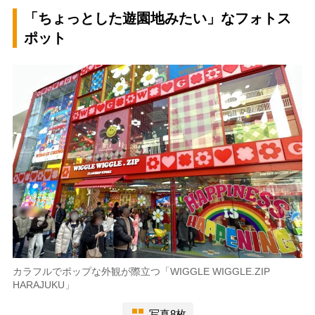
「ちょっとした遊園地みたい」なフォトス
ポット
カラフルでポップな外観が際立つ「WIGGLE WIGGLE.ZIP
HARAJUKU」
写真8枚