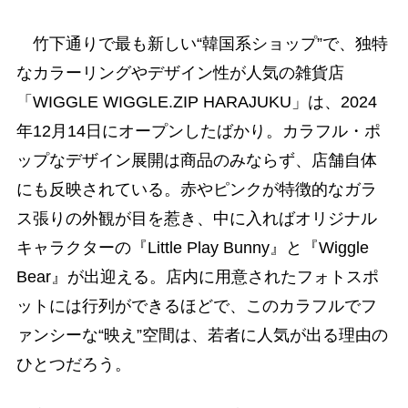
竹下通りで最も新しい“韓国系ショップ”で、独特
なカラーリングやデザイン性が人気の雑貨店
「WIGGLE WIGGLE.ZIP HARAJUKU」は、2024
年12月14日にオープンしたばかり。カラフル・ポ
ップなデザイン展開は商品のみならず、店舗自体
にも反映されている。赤やピンクが特徴的なガラ
ス張りの外観が目を惹き、中に入ればオリジナル
キャラクターの『Little Play Bunny』と『Wiggle
Bear』が出迎える。店内に用意されたフォトスポ
ットには行列ができるほどで、このカラフルでフ
ァンシーな“映え”空間は、若者に人気が出る理由の
ひとつだろう。