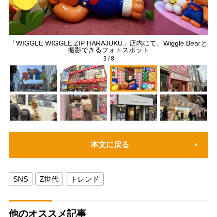
「WIGGLE WIGGLE.ZIP HARAJUKU」店内にて、Wiggle Bearと
撮影できるフォトスポット
3
/
8
本文に戻る
SNS
Z世代
トレンド
他のオススメ記事