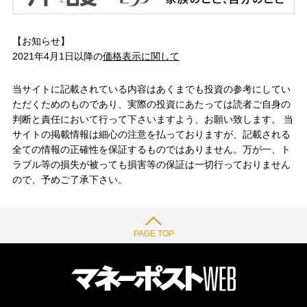
【お知らせ】
2021年4月1日以降の
価格表示に関して
当サイトに記載されている内容はあくまでも投資の参考にしてい
ただくためのものであり、実際の投資にあたっては読者ご自身の
判断と責任において行って下さいますよう、お願い致します。 当
サイトの掲載情報は細心の注意を払っておりますが、記載される
全ての情報の正確性を保証するものではありません。万が一、ト
ラブル等の損失が被っても損害等の保証は一切行っておりません
ので、予めご了承下さい。
PAGE TOP