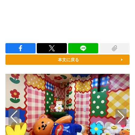
本文に戻る