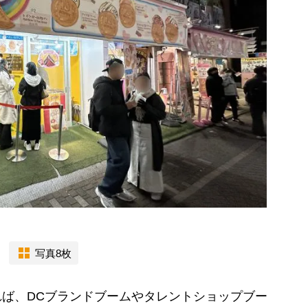
写真8枚
ば、DCブランドブームやタレントショップブー