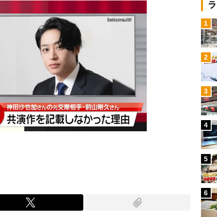
ラ
1
2
3
4
5
6