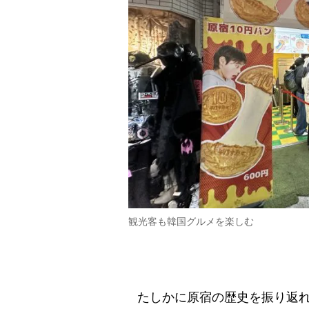
観光客も韓国グルメを楽しむ
たしかに原宿の歴史を振り返れ