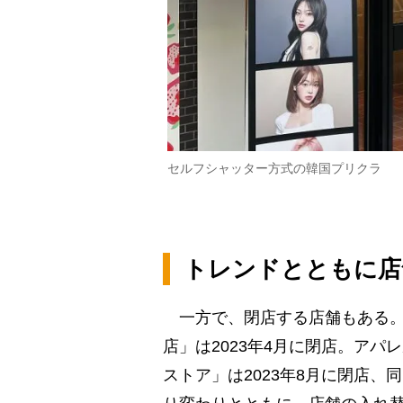
セルフシャッター方式の韓国プリクラ
トレンドとともに店
一方で、閉店する店舗もある。韓
店」は2023年4月に閉店。アパ
ストア」は2023年8月に閉店