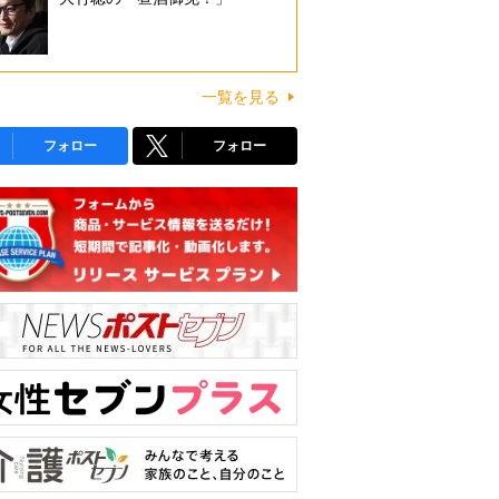
一覧を見る
フォロー
フォロー