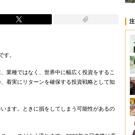
注
です。
、業種ではなく、世界中に幅広く投資をするこ
つ、着実にリターンを確保する投資戦略として知
います。ときに損をしてしまう可能性があるの