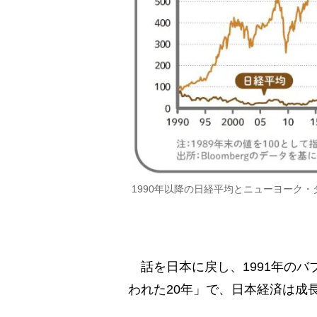
1990年以降の日経平均とニューヨーク
話を日本に戻し、1991年のバ
われた20年」で、日本経済は成