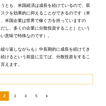
うとも、米国経済は成長を続けているので、双
リスクを効果的に抑えることができるのです（米
し、米国企業は世界で稼ぐ力を持っていますの
ただし、多くの企業に分散投資すること］という
いい意味で特殊なのです）。
繰り返しながらも）中長期的に成長を続けてき
し続けるという前提に立てば、分散投資をするこ
と言えます。
2
3
4
5