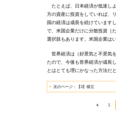
たとえば、日本経済が低迷しよ
方の資産に投資をしていれば、
国の経済は成長を続けています
で、米国企業だけに分散投資［
選択肢もあります。米国企業は
世界経済は（好景気と不景気を
たので、今後も世界経済が成長
とはとても理にかなった方法だ
次のページ：【3】積立
1