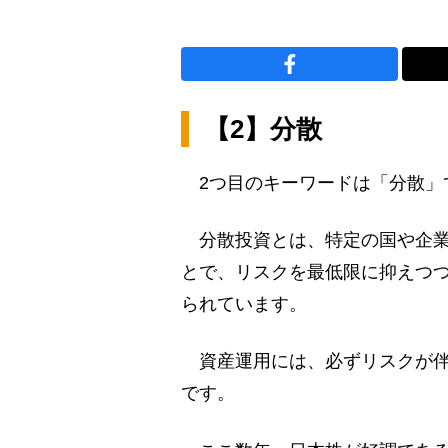
【2】分散
2つ目のキーワードは「分散」
分散投資とは、特定の国や企業
とで、リスクを最低限に抑えつ
られています。
資産運用には、必ずリスクが伴
です。