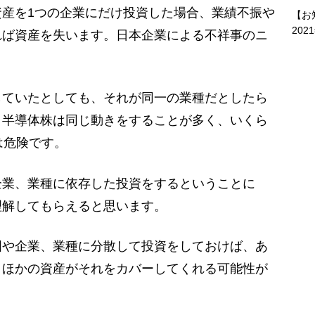
産を1つの企業にだけ投資した場合、業績不振や
【お
202
れば資産を失います。日本企業による不祥事のニ
ていたとしても、それが同一の業種だとしたら
、半導体株は同じ動きをすることが多く、いくら
は危険です。
業、業種に依存した投資をするということに
理解してもらえると思います。
や企業、業種に分散して投資をしておけば、あ
、ほかの資産がそれをカバーしてくれる可能性が