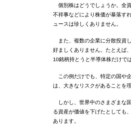
個別株はどうでしょうか。全資
不祥事などにより株価が暴落す
ュースは珍しくありません。
また、複数の企業に分散投資し
好ましくありません。たとえば
10銘柄持とうと半導体株だけで
この例だけでも、特定の国や企
は、大きなリスクがあることを
しかし、世界中のさまざまな国
る資産が価値を下げたとしても
あります。