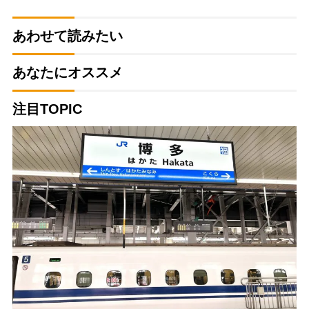
あわせて読みたい
あなたにオススメ
注目TOPIC