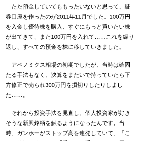
ただ預金していてももったいないと思って、証
券口座を作ったのが2011年11月でした。100万円
を入金し優待株を購入、すぐにもっと買いたい株
が出てきて、また100万円を入れて……これを繰り
返し、すべての預金を株に移していきました。
アベノミクス相場の初期でしたが、当時は確固
たる手法もなく、決算をまたいで持っていたら下
方修正で売られ300万円を損切りしたりしまし
た……。
それから投資手法を見直し、個人投資家が好き
そうな新興銘柄を触るようになったんです。当
時、ガンホーがストップ高を連発していて、「こ