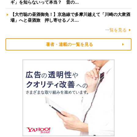
ギ」を知らないって本当？ 昔の…
【大竹聡の昼酒御免！】京急線で多摩川越えて「川崎の大衆酒
場」へと昼酒旅 押し寄せるノス…
一覧を見る
著者・連載の一覧を見る