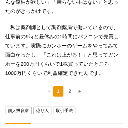
んな銘柄が欲しい」「乗らない手はない」と思っ
たのがきっかけです。
私は薬剤師として調剤薬局で働いているので、
仕事前の9時と昼休みの1時間にパソコンで売買し
ています。実際にガンホーのゲームをやってみて
面白かったし、「これは上がる！」と思ってガン
ホーを200万円くらいで1株買っていたところ、
1000万円くらいで利益確定できたんです。
1
2
個人投資家
億り人
取引手法