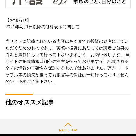
【お知らせ】
2021年4月1日以降の
価格表示に関して
当サイトに記載されている内容はあくまでも投資の参考にしてい
ただくためのものであり、実際の投資にあたっては読者ご自身の
判断と責任において行って下さいますよう、お願い致します。 当
サイトの掲載情報は細心の注意を払っておりますが、記載される
全ての情報の正確性を保証するものではありません。万が一、ト
ラブル等の損失が被っても損害等の保証は一切行っておりません
ので、予めご了承下さい。
他のオススメ記事
PAGE TOP