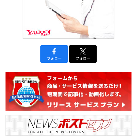
フォロー
フォロー