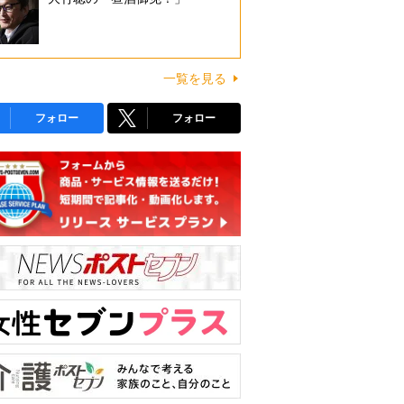
一覧を見る
フォロー
フォロー