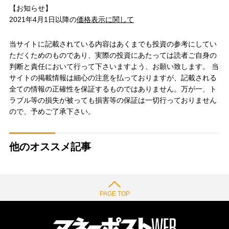
【お知らせ】
2021年4月1日以降の
価格表示に関して
当サイトに記載されている内容はあくまでも投資の参考にしてい
ただくためのものであり、実際の投資にあたっては読者ご自身の
判断と責任において行って下さいますよう、お願い致します。 当
サイトの掲載情報は細心の注意を払っておりますが、記載される
全ての情報の正確性を保証するものではありません。万が一、ト
ラブル等の損失が被っても損害等の保証は一切行っておりません
ので、予めご了承下さい。
他のオススメ記事
PAGE TOP