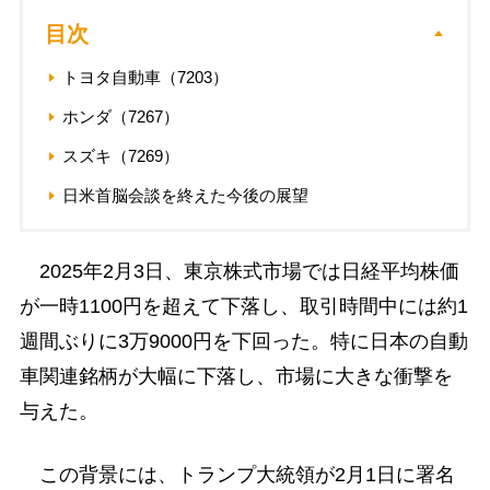
目次
トヨタ自動車（7203）
ホンダ（7267）
スズキ（7269）
日米首脳会談を終えた今後の展望
2025年2月3日、東京株式市場では日経平均株価
が一時1100円を超えて下落し、取引時間中には約1
週間ぶりに3万9000円を下回った。特に日本の自動
車関連銘柄が大幅に下落し、市場に大きな衝撃を
与えた。
この背景には、トランプ大統領が2月1日に署名