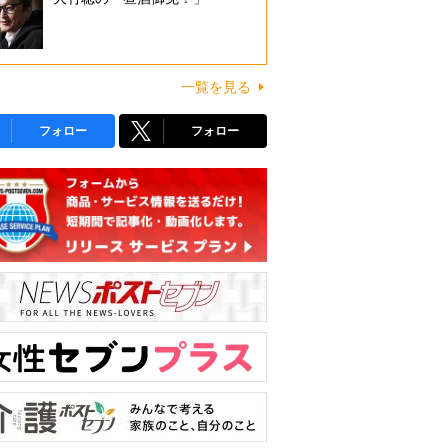
一覧を見る
フォロー
フォロー