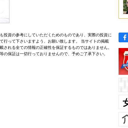
も投資の参考にしていただくためのものであり、実際の投資に
て行って下さいますよう、お願い致します。 当サイトの掲載
載される全ての情報の正確性を保証するものではありません。
等の保証は一切行っておりませんので、予めご了承下さい。