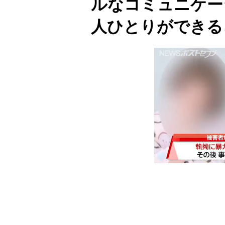
ルなコミュニケー
人ひとりができる