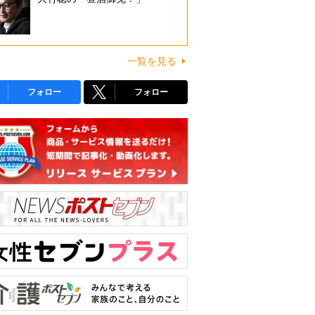
一覧を見る
フォロー
フォロー