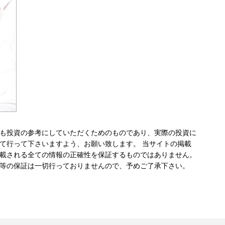
も投資の参考にしていただくためのものであり、実際の投資に
て行って下さいますよう、お願い致します。 当サイトの掲載
載される全ての情報の正確性を保証するものではありません。
等の保証は一切行っておりませんので、予めご了承下さい。