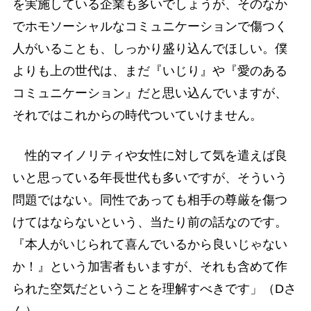
を実施している企業も多いでしょうが、そのなか
でホモソーシャルなコミュニケーションで傷つく
人がいることも、しっかり盛り込んでほしい。僕
よりも上の世代は、まだ『いじり』や『愛のある
コミュニケーション』だと思い込んでいますが、
それではこれからの時代ついていけません。
性的マイノリティや女性に対して気を遣えば良
いと思っている年長世代も多いですが、そういう
問題ではない。同性であっても相手の尊厳を傷つ
けてはならないという、当たり前の話なのです。
『本人がいじられて喜んでいるから良いじゃない
か！』という加害者もいますが、それも含めて作
られた空気だということを理解すべきです」（Dさ
ん）