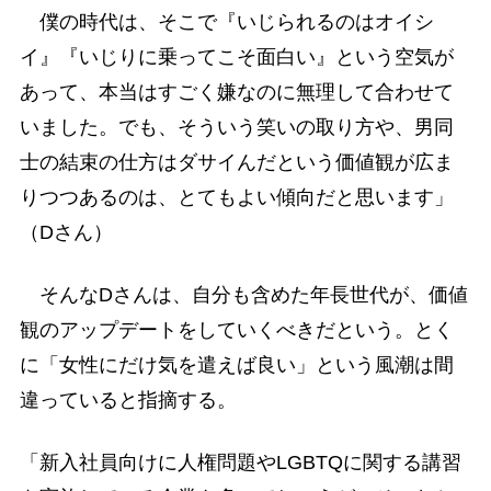
僕の時代は、そこで『いじられるのはオイシ
イ』『いじりに乗ってこそ面白い』という空気が
あって、本当はすごく嫌なのに無理して合わせて
いました。でも、そういう笑いの取り方や、男同
士の結束の仕方はダサイんだという価値観が広ま
りつつあるのは、とてもよい傾向だと思います」
（Dさん）
そんなDさんは、自分も含めた年長世代が、価値
観のアップデートをしていくべきだという。とく
に「女性にだけ気を遣えば良い」という風潮は間
違っていると指摘する。
「新入社員向けに人権問題やLGBTQに関する講習