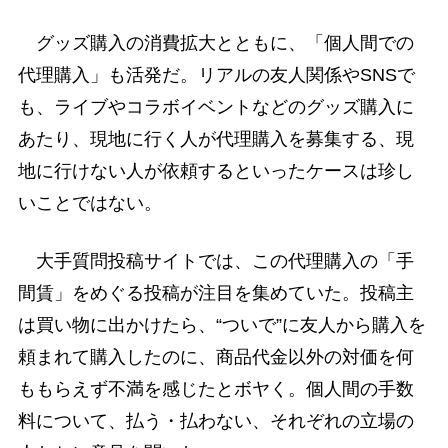
グッズ購入の消費拡大とともに、「個人間での
代理購入」も活発だ。リアルの友人関係やSNSで
も、ライブやコラボイベントなどのグッズ購入に
あたり、現地に行く人が代理購入を募集する、現
地に行けない人が依頼するといったケースは珍し
いことではない。
大手質問投稿サイトでは、この代理購入の「手
間賃」をめぐる投稿が注目を集めていた。投稿主
は買い物に出かけたら、“ついで”に友人から購入を
頼まれて購入したのに、商品代金以外の対価を何
ももらえず不満を感じたとボヤく。個人間の手数
料について、払う・払わない、それぞれの立場の