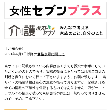
【お知らせ】
2021年4月1日以降の
価格表示に関して
当サイトに記載されている内容はあくまでも投資の参考にしてい
ただくためのものであり、実際の投資にあたっては読者ご自身の
判断と責任において行って下さいますよう、お願い致します。 当
サイトの掲載情報は細心の注意を払っておりますが、記載される
全ての情報の正確性を保証するものではありません。万が一、ト
ラブル等の損失が被っても損害等の保証は一切行っておりません
ので、予めご了承下さい。