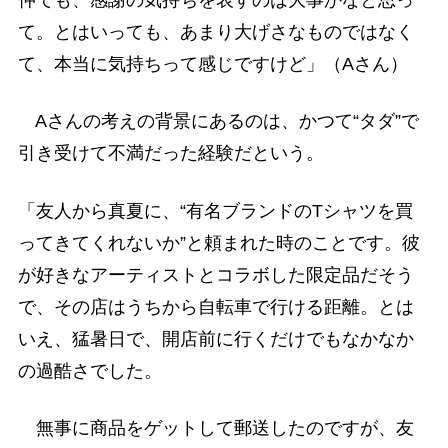
仲でも、感謝の気持ちを表すのは大事かなと思っ
て。とはいっても、あまり大げさなものではなく
て、本当に気持ちって感じですけど」（Aさん）
Aさんの考えの背景にあるのは、かつて“タダ”で
引き受けて不満だった経験だという。
「友人から真夏に、“有名ブランドのTシャツを買
ってきてくれないか”と頼まれた時のことです。彼
が好きなアーティストとコラボした限定品だそう
で、その店はうちから自転車で行ける距離。とは
いえ、猛暑日で、開店前に行くだけでもなかなか
の過酷さでした。
無事に商品をゲットして郵送したのですが、友