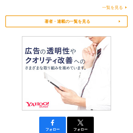
一覧を見る
著者・連載の一覧を見る
フォロー
フォロー