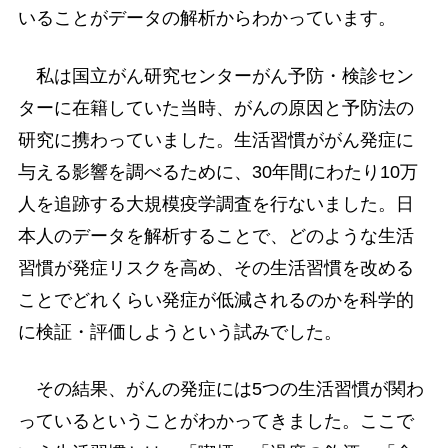
いることがデータの解析からわかっています。
私は国立がん研究センターがん予防・検診セン
ターに在籍していた当時、がんの原因と予防法の
研究に携わっていました。生活習慣ががん発症に
与える影響を調べるために、30年間にわたり10万
人を追跡する大規模疫学調査を行ないました。日
本人のデータを解析することで、どのような生活
習慣が発症リスクを高め、その生活習慣を改める
ことでどれくらい発症が低減されるのかを科学的
に検証・評価しようという試みでした。
その結果、がんの発症には5つの生活習慣が関わ
っているということがわかってきました。ここで