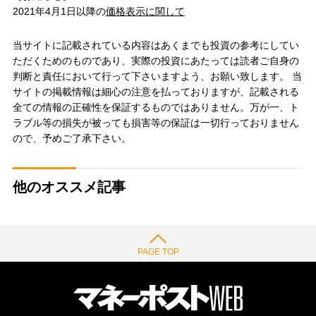
2021年4月1日以降の
価格表示に関して
当サイトに記載されている内容はあくまでも投資の参考にしてい
ただくためのものであり、実際の投資にあたっては読者ご自身の
判断と責任において行って下さいますよう、お願い致します。 当
サイトの掲載情報は細心の注意を払っておりますが、記載される
全ての情報の正確性を保証するものではありません。万が一、ト
ラブル等の損失が被っても損害等の保証は一切行っておりません
ので、予めご了承下さい。
他のオススメ記事
PAGE TOP