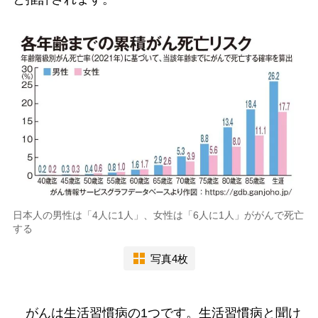
日本人の男性は「4人に1人」、女性は「6人に1人」ががんで死亡
する
写真4枚
がんは生活習慣病の1つです。生活習慣病と聞け