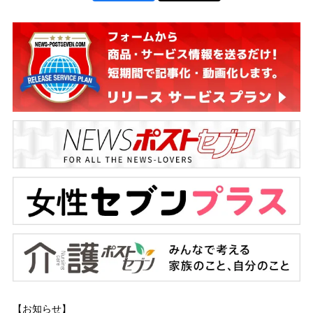
【お知らせ】