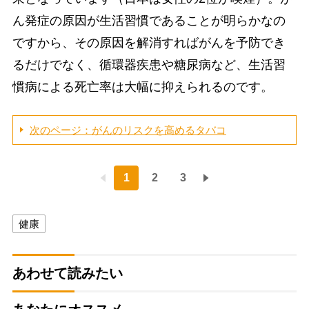
ん発症の原因が生活習慣であることが明らかなの
ですから、その原因を解消すればがんを予防でき
るだけでなく、循環器疾患や糖尿病など、生活習
慣病による死亡率は大幅に抑えられるのです。
次のページ：がんのリスクを高めるタバコ
1
2
3
健康
あわせて読みたい