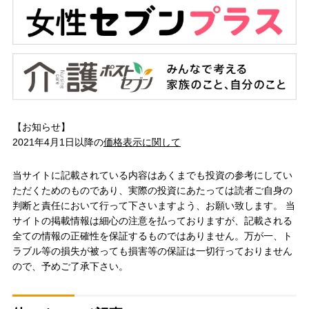
【お知らせ】
2021年4月1日以降の
価格表示に関して
当サイトに記載されている内容はあくまでも投資の参考にしてい
ただくためのものであり、実際の投資にあたっては読者ご自身の
判断と責任において行って下さいますよう、お願い致します。 当
サイトの掲載情報は細心の注意を払っておりますが、記載される
全ての情報の正確性を保証するものではありません。万が一、ト
ラブル等の損失が被っても損害等の保証は一切行っておりません
ので、予めご了承下さい。