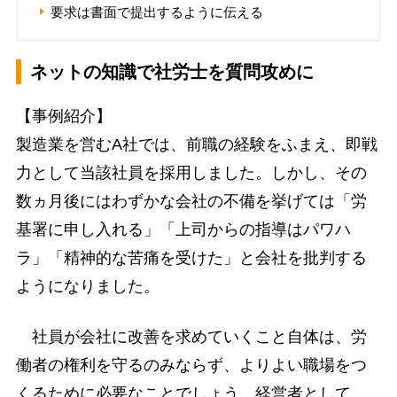
要求は書面で提出するように伝える
ネットの知識で社労士を質問攻めに
【事例紹介】
製造業を営むA社では、前職の経験をふまえ、即戦
力として当該社員を採用しました。しかし、その
数ヵ月後にはわずかな会社の不備を挙げては「労
基署に申し入れる」「上司からの指導はパワハ
ラ」「精神的な苦痛を受けた」と会社を批判する
ようになりました。
社員が会社に改善を求めていくこと自体は、労
働者の権利を守るのみならず、よりよい職場をつ
くるために必要なことでしょう。経営者として