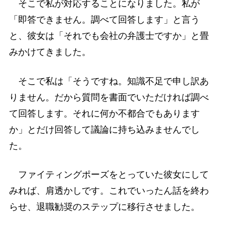
そこで私が対応することになりました。私が
「即答できません。調べて回答します」と言う
と、彼女は「それでも会社の弁護士ですか」と畳
みかけてきました。
そこで私は「そうですね。知識不足で申し訳あ
りません。だから質問を書面でいただければ調べ
て回答します。それに何か不都合でもあります
か」とだけ回答して議論に持ち込みませんでし
た。
ファイティングポーズをとっていた彼女にして
みれば、肩透かしです。これでいったん話を終わ
らせ、退職勧奨のステップに移行させました。