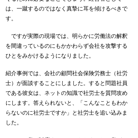
は、一蹴するのではなく真摯に耳を傾けるべきで
す。
ですが実際の現場では、明らかに労働法の解釈
を間違っているのにもかかわらず会社を攻撃する
ひとをみかけるようになりました。
紹介事例では、会社の顧問社会保険労務士（社労
士）が面談することにしました。すると問題社員
である彼女は、ネットの知識で社労士を質問攻め
にします。答えられないと、「こんなこともわか
らないのに社労士ですか」と社労士を追い込みま
した。