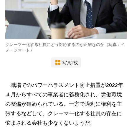
クレーマー化する社員にどう対応するのが正解なのか（写真：イ
メージマート）
写真2枚
職場でのパワーハラスメント防止措置が2022年
４月からすべての事業者に義務化され、労働環境
の整備が進められている。一方で過剰に権利を主
張するなどして、クレーマー化する社員の存在に
悩まされる会社も少なくないようだ。