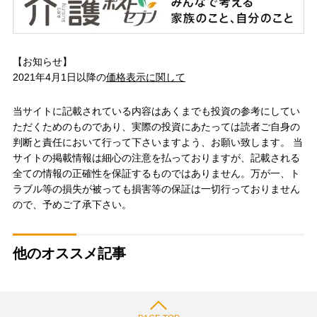
【お知らせ】
2021年4月1日以降の
価格表示に関して
当サイトに記載されている内容はあくまでも投資の参考にしてい
ただくためのものであり、実際の投資にあたっては読者ご自身の
判断と責任において行って下さいますよう、お願い致します。 当
サイトの掲載情報は細心の注意を払っておりますが、記載される
全ての情報の正確性を保証するものではありません。万が一、ト
ラブル等の損失が被っても損害等の保証は一切行っておりません
ので、予めご了承下さい。
他のオススメ記事