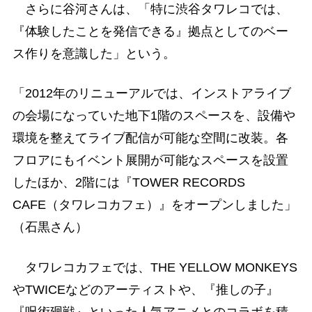
さらに谷河さんは、「特に渋谷タワレコでは、
『体験したことを発信できる』拠点としてのベー
ス作りを意識した」という。
「2012年のリニューアルでは、インストアライブ
の会場になっていた地下1階のスペースを、設備や
環境を整えてライブ配信が可能な空間に改装。各
フロアにもイベント展開が可能なスペースを設置
したほか、2階には『TOWER RECORDS
CAFE（タワレコカフェ）』をオープンしました」
（石黒さん）
タワレコカフェでは、THE YELLOW MONKEYS
やTWICEなどのアーティストや、『推しの子』
『呪術廻戦』といった人気アニメとのコラボを積