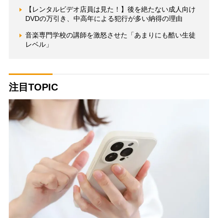
【レンタルビデオ店員は見た！】後を絶たない成人向け
DVDの万引き、中高年による犯行が多い納得の理由
音楽専門学校の講師を激怒させた「あまりにも酷い生徒
レベル」
注目TOPIC