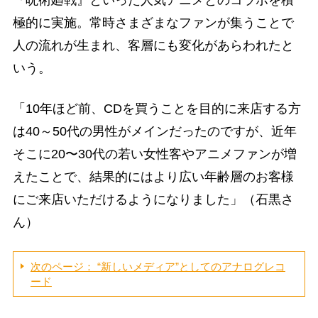
極的に実施。常時さまざまなファンが集うことで
人の流れが生まれ、客層にも変化があらわれたと
いう。
「10年ほど前、CDを買うことを目的に来店する方
は40～50代の男性がメインだったのですが、近年
そこに20〜30代の若い女性客やアニメファンが増
えたことで、結果的にはより広い年齢層のお客様
にご来店いただけるようになりました」（石黒さ
ん）
次のページ： “新しいメディア”としてのアナログレコ
ード