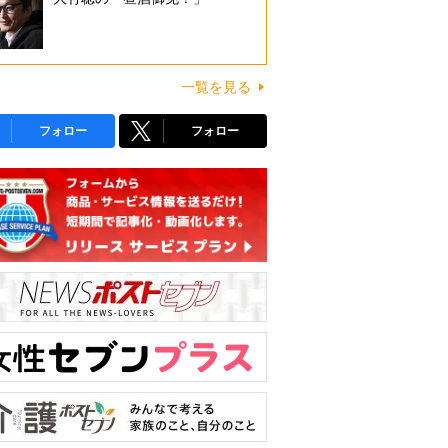
一覧を見る
フォロー
フォロー