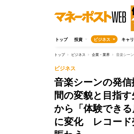
トップ
投資
ビジネス
キャリ
トップ
ビジネス
企業・業界
ビジネス
音楽シーンの発信
間の変貌と目指す
から「体験できる
に変化 レコード