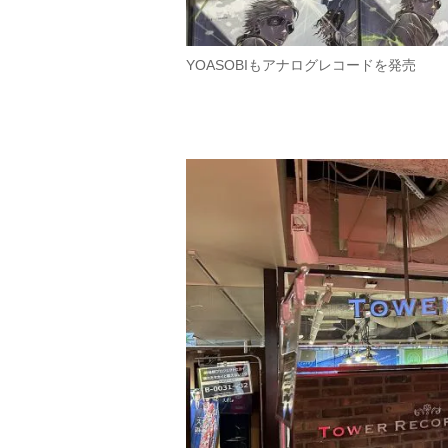
YOASOBIもアナログレコードを発売