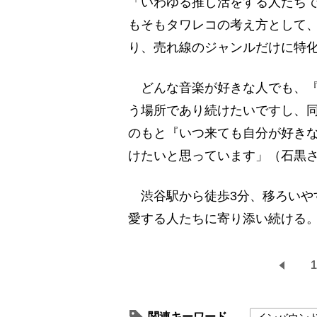
「いわゆる推し活をする人たち
もそもタワレコの考え方として、
り、売れ線のジャンルだけに特
どんな音楽が好きな人でも、『
う場所であり続けたいですし、同
のもと『いつ来ても自分が好き
けたいと思っています」（石黒
渋谷駅から徒歩3分、移ろいや
愛する人たちに寄り添い続ける
1
関連キーワード