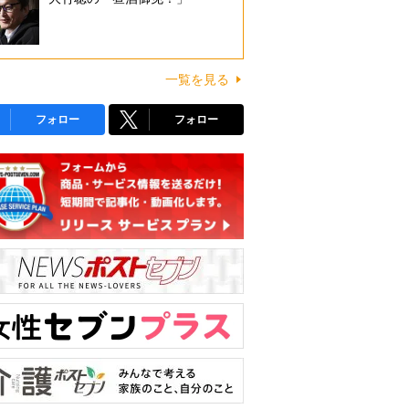
一覧を見る
フォロー
フォロー