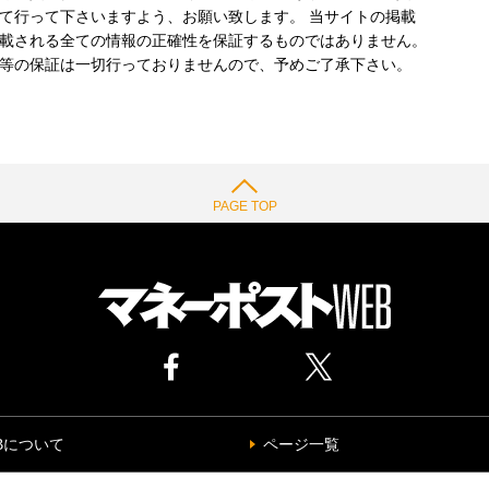
て行って下さいますよう、お願い致します。 当サイトの掲載
載される全ての情報の正確性を保証するものではありません。
等の保証は一切行っておりませんので、予めご了承下さい。
PAGE TOP
Bについて
ページ一覧