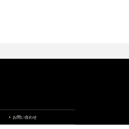
お問い合わせ