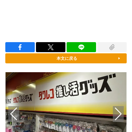
本文に戻る