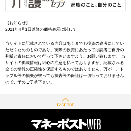
【お知らせ】
2021年4月1日以降の
価格表示に関して
当サイトに記載されている内容はあくまでも投資の参考にしてい
ただくためのものであり、実際の投資にあたっては読者ご自身の
判断と責任において行って下さいますよう、お願い致します。 当
サイトの掲載情報は細心の注意を払っておりますが、記載される
全ての情報の正確性を保証するものではありません。万が一、ト
ラブル等の損失が被っても損害等の保証は一切行っておりません
ので、予めご了承下さい。
PAGE TOP