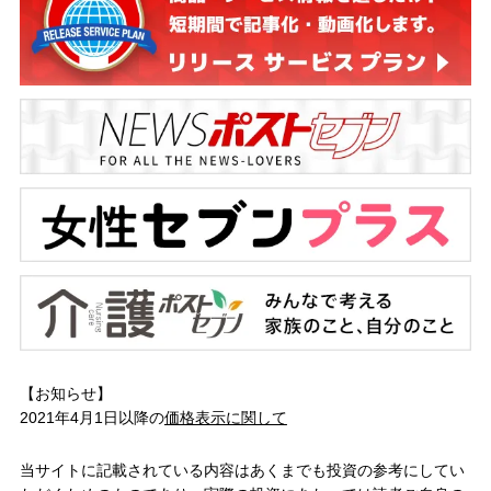
【お知らせ】
2021年4月1日以降の
価格表示に関して
当サイトに記載されている内容はあくまでも投資の参考にしてい