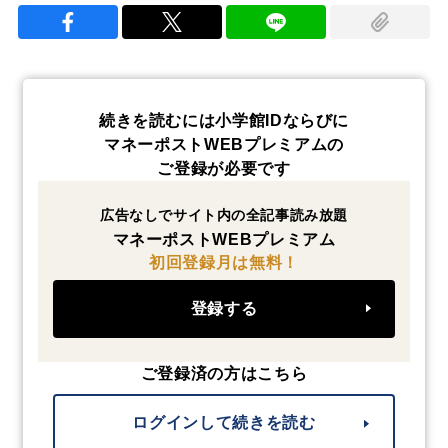
続きを読むには小学館IDならびに
マネーポストWEBプレミアムの
ご登録が必要です
広告なしでサイト内の全記事読み放題
マネーポストWEBプレミアム
初回登録月は無料！
登録する
ご登録済の方はこちら
ログインして続きを読む