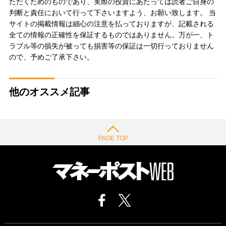
ただくためのものであり、実際の投資にあたっては読者ご自身の
判断と責任において行って下さいますよう、お願い致します。 当
サイトの掲載情報は細心の注意を払っておりますが、記載される
全ての情報の正確性を保証するものではありません。万が一、ト
ラブル等の損失が被っても損害等の保証は一切行っておりません
ので、予めご了承下さい。
他のオススメ記事
PAGE TOP