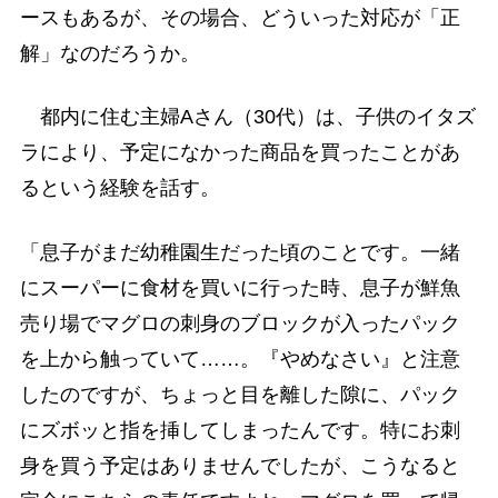
ースもあるが、その場合、どういった対応が「正
解」なのだろうか。
都内に住む主婦Aさん（30代）は、子供のイタズ
ラにより、予定になかった商品を買ったことがあ
るという経験を話す。
「息子がまだ幼稚園生だった頃のことです。一緒
にスーパーに食材を買いに行った時、息子が鮮魚
売り場でマグロの刺身のブロックが入ったパック
を上から触っていて……。『やめなさい』と注意
したのですが、ちょっと目を離した隙に、パック
にズボッと指を挿してしまったんです。特にお刺
身を買う予定はありませんでしたが、こうなると