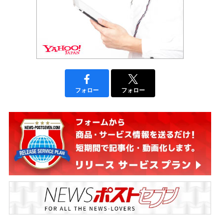
フォロー
フォロー