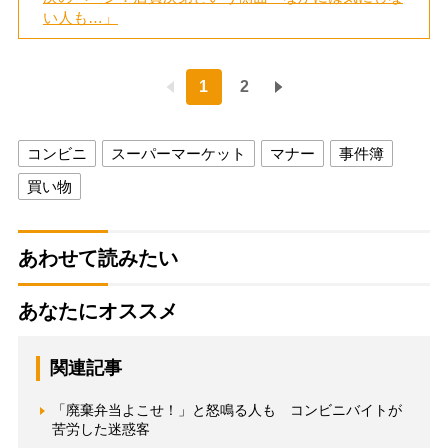
い人も…」
1
2
コンビニ
スーパーマーケット
マナー
事件簿
買い物
あわせて読みたい
あなたにオススメ
関連記事
「廃棄弁当よこせ！」と怒鳴る人も コンビニバイトが
苦労した迷惑客