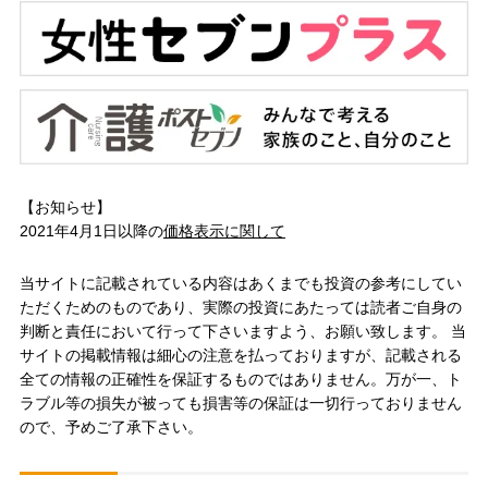
【お知らせ】
2021年4月1日以降の
価格表示に関して
当サイトに記載されている内容はあくまでも投資の参考にしてい
ただくためのものであり、実際の投資にあたっては読者ご自身の
判断と責任において行って下さいますよう、お願い致します。 当
サイトの掲載情報は細心の注意を払っておりますが、記載される
全ての情報の正確性を保証するものではありません。万が一、ト
ラブル等の損失が被っても損害等の保証は一切行っておりません
ので、予めご了承下さい。