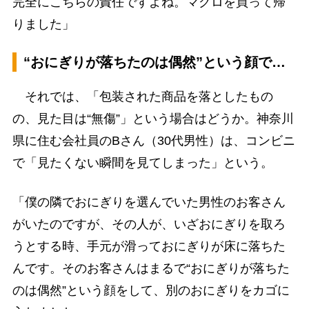
完全にこちらの責任ですよね。マグロを買って帰
りました」
“おにぎりが落ちたのは偶然”という顔で…
それでは、「包装された商品を落としたもの
の、見た目は“無傷”」という場合はどうか。神奈川
県に住む会社員のBさん（30代男性）は、コンビニ
で「見たくない瞬間を見てしまった」という。
「僕の隣でおにぎりを選んでいた男性のお客さん
がいたのですが、その人が、いざおにぎりを取ろ
うとする時、手元が滑っておにぎりが床に落ちた
んです。そのお客さんはまるで“おにぎりが落ちた
のは偶然”という顔をして、別のおにぎりをカゴに