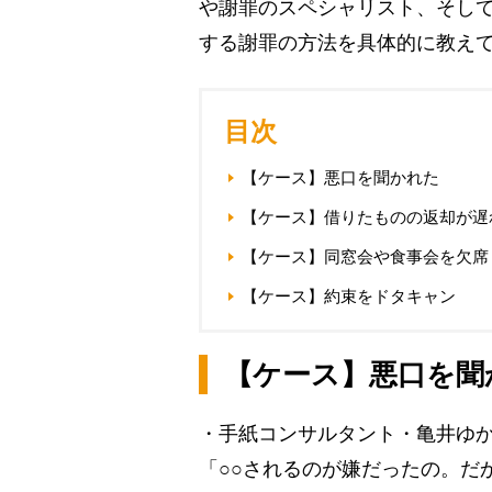
や謝罪のスペシャリスト、そし
する謝罪の方法を具体的に教え
目次
【ケース】悪口を聞かれた
【ケース】借りたものの返却が遅
【ケース】同窓会や食事会を欠席
【ケース】約束をドタキャン
【ケース】悪口を聞
・手紙コンサルタント・亀井ゆ
「○○されるのが嫌だったの。だ