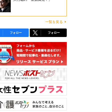
一覧を見る
フォロー
フォロー