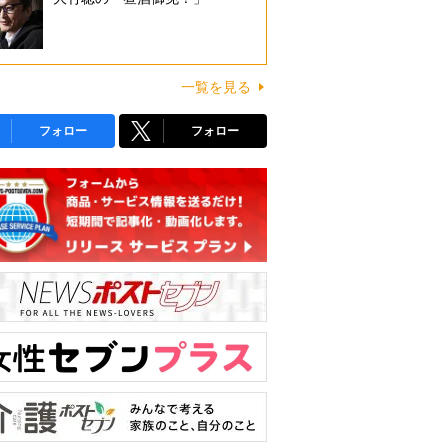
一覧を見る
フォロー
フォロー