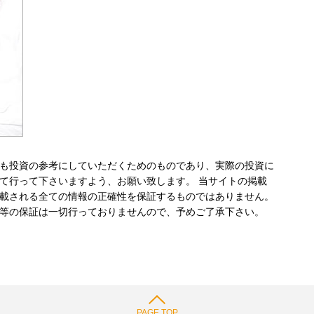
も投資の参考にしていただくためのものであり、実際の投資に
て行って下さいますよう、お願い致します。 当サイトの掲載
載される全ての情報の正確性を保証するものではありません。
等の保証は一切行っておりませんので、予めご了承下さい。
PAGE TOP