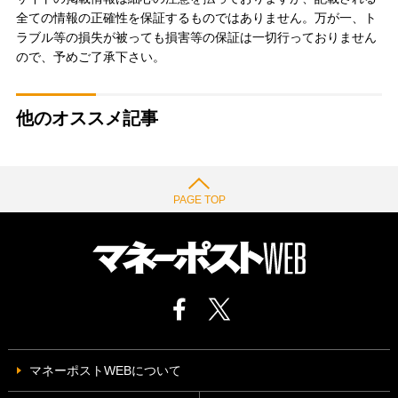
全ての情報の正確性を保証するものではありません。万が一、ト
ラブル等の損失が被っても損害等の保証は一切行っておりません
ので、予めご了承下さい。
他のオススメ記事
PAGE TOP
マネーポストWEBについて