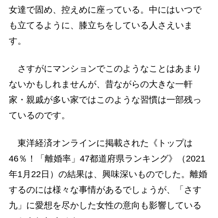
女達で固め、控えめに座っている。中にはいつで
も立てるように、膝立ちをしている人さえいま
す。
さすがにマンションでこのようなことはあまり
ないかもしれませんが、昔ながらの大きな一軒
家・親戚が多い家ではこのような習慣は一部残っ
ているのです。
東洋経済オンラインに掲載された《トップは
46％！「離婚率」47都道府県ランキング》（2021
年1月22日）の結果は、興味深いものでした。離婚
するのには様々な事情があるでしょうが、「さす
九」に愛想を尽かした女性の意向も影響している