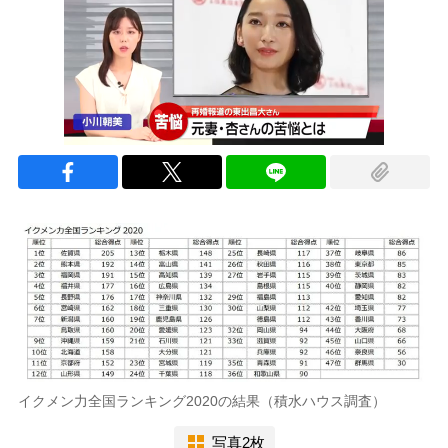
イクメン力全国ランキング2020の結果（積水ハウス調査）
写真2枚