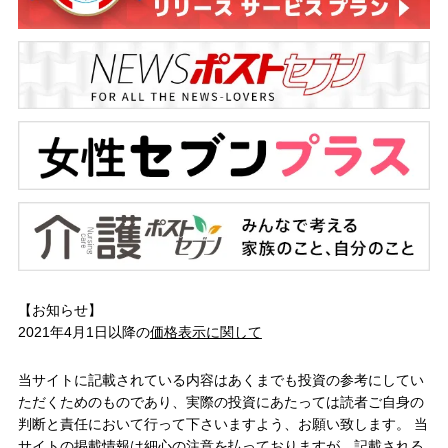
【お知らせ】
2021年4月1日以降の
価格表示に関して
当サイトに記載されている内容はあくまでも投資の参考にしてい
ただくためのものであり、実際の投資にあたっては読者ご自身の
判断と責任において行って下さいますよう、お願い致します。 当
サイトの掲載情報は細心の注意を払っておりますが、記載される