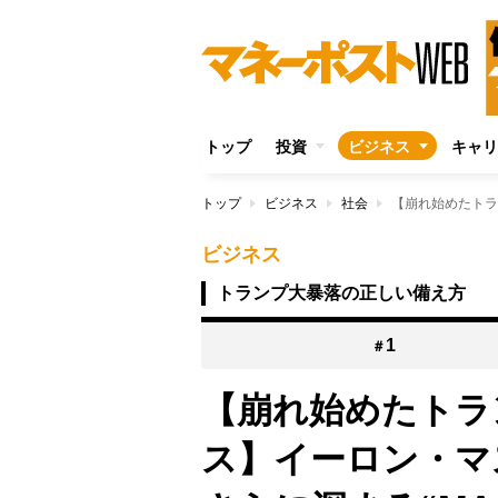
トップ
投資
ビジネス
キャリ
トップ
ビジネス
社会
ビジネス
トランプ大暴落の正しい備え方
1
＃
【崩れ始めたトラ
ス】イーロン・マ