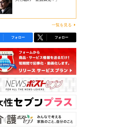
一覧を見る
フォロー
フォロー