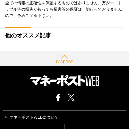
全ての情報の正確性を保証するものではありません。万が一、ト
ラブル等の損失が被っても損害等の保証は一切行っておりません
ので、予めご了承下さい。
他のオススメ記事
PAGE TOP
マネーポストWEBについて