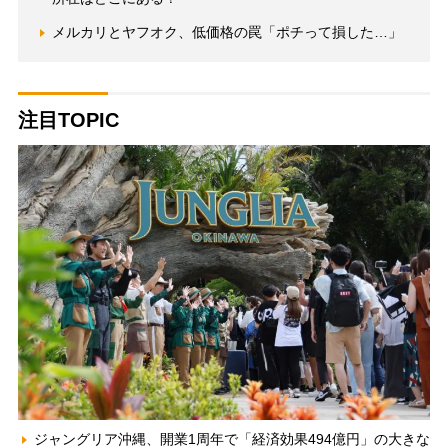
メルカリとヤフオク、低価格の罠「ポチって損した…」
注目TOPIC
ジャングリア沖縄、開業1周年で「経済効果494億円」の大きな