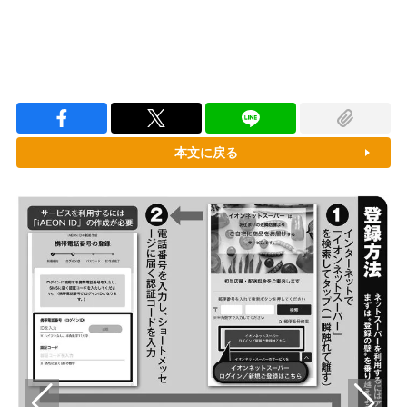
本文に戻る