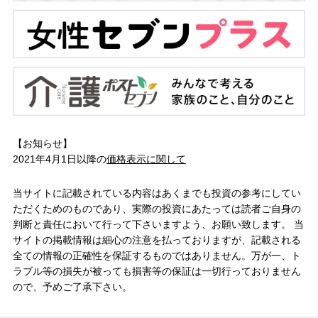
【お知らせ】
2021年4月1日以降の
価格表示に関して
当サイトに記載されている内容はあくまでも投資の参考にしてい
ただくためのものであり、実際の投資にあたっては読者ご自身の
判断と責任において行って下さいますよう、お願い致します。 当
サイトの掲載情報は細心の注意を払っておりますが、記載される
全ての情報の正確性を保証するものではありません。万が一、ト
ラブル等の損失が被っても損害等の保証は一切行っておりません
ので、予めご了承下さい。