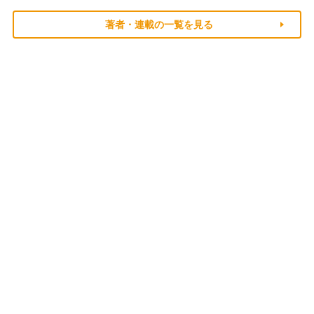
著者・連載の一覧を見る