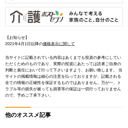
【お知らせ】
2021年4月1日以降の
価格表示に関して
当サイトに記載されている内容はあくまでも投資の参考にしてい
ただくためのものであり、実際の投資にあたっては読者ご自身の
判断と責任において行って下さいますよう、お願い致します。 当
サイトの掲載情報は細心の注意を払っておりますが、記載される
全ての情報の正確性を保証するものではありません。万が一、ト
ラブル等の損失が被っても損害等の保証は一切行っておりません
ので、予めご了承下さい。
他のオススメ記事