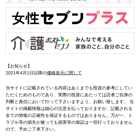
【お知らせ】
2021年4月1日以降の
価格表示に関して
当サイトに記載されている内容はあくまでも投資の参考にしてい
ただくためのものであり、実際の投資にあたっては読者ご自身の
判断と責任において行って下さいますよう、お願い致します。 当
サイトの掲載情報は細心の注意を払っておりますが、記載される
全ての情報の正確性を保証するものではありません。万が一、ト
ラブル等の損失が被っても損害等の保証は一切行っておりません
ので、予めご了承下さい。