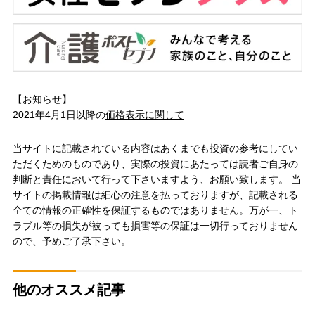
【お知らせ】
2021年4月1日以降の
価格表示に関して
当サイトに記載されている内容はあくまでも投資の参考にしてい
ただくためのものであり、実際の投資にあたっては読者ご自身の
判断と責任において行って下さいますよう、お願い致します。 当
サイトの掲載情報は細心の注意を払っておりますが、記載される
全ての情報の正確性を保証するものではありません。万が一、ト
ラブル等の損失が被っても損害等の保証は一切行っておりません
ので、予めご了承下さい。
他のオススメ記事