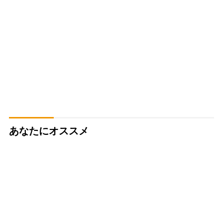
あなたにオススメ