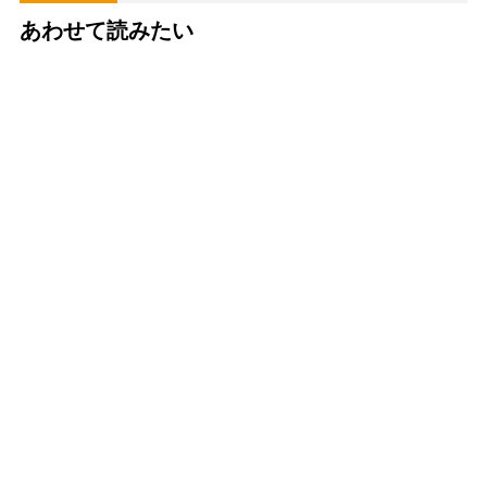
あわせて読みたい