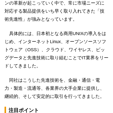
ンの革新が起こっていく中で、常に市場ニーズに
対応する製品提供をいち早く取り入れてきた「技
術先進性」が強みとなっています。
具体的には、日本初となる商用UNIXの導入をは
じめ、インターネットLinux、オープンソースソフ
トウェア（OSS）、クラウド、ワイヤレス、ビッ
グデータと先進技術に取り組むことでIT業界をリー
ドしてきました。
同社はこうした先進技術を、金融・通信・電
力・製造・流通等、各業界の大手企業に提供し、
継続的、そして安定的に取引を行ってきました。
注目ポイント