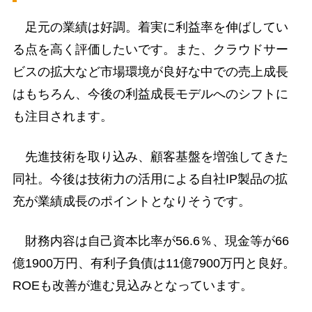
足元の業績は好調。着実に利益率を伸ばしてい
る点を高く評価したいです。また、クラウドサー
ビスの拡大など市場環境が良好な中での売上成長
はもちろん、今後の利益成長モデルへのシフトに
も注目されます。
先進技術を取り込み、顧客基盤を増強してきた
同社。今後は技術力の活用による自社IP製品の拡
充が業績成長のポイントとなりそうです。
財務内容は自己資本比率が56.6％、現金等が66
億1900万円、有利子負債は11億7900万円と良好。
ROEも改善が進む見込みとなっています。