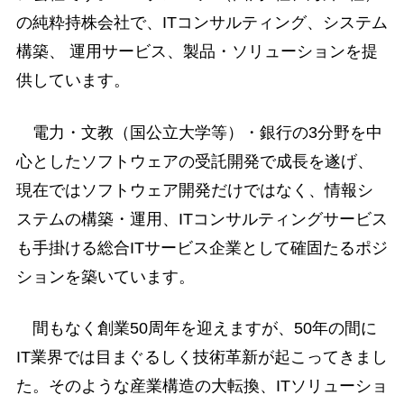
の純粋持株会社で、ITコンサルティング、システム
構築、 運用サービス、製品・ソリューションを提
供しています。
電力・文教（国公立大学等）・銀行の3分野を中
心としたソフトウェアの受託開発で成長を遂げ、
現在ではソフトウェア開発だけではなく、情報シ
ステムの構築・運用、ITコンサルティングサービス
も手掛ける総合ITサービス企業として確固たるポジ
ションを築いています。
間もなく創業50周年を迎えますが、50年の間に
IT業界では目まぐるしく技術革新が起こってきまし
た。そのような産業構造の大転換、ITソリューショ