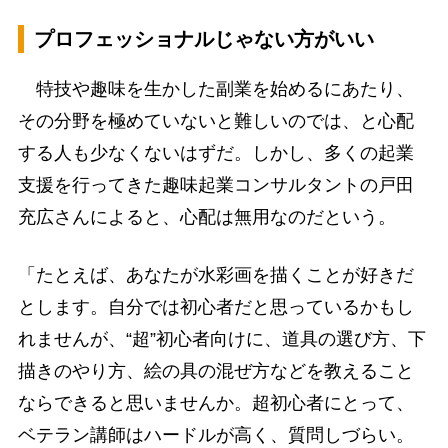
プロフェッショナルじゃない方がいい
特技や趣味を生かした副業を始めるにあたり、
その分野を極めていないと難しいのでは、と心配
する人も少なくないはずだ。しかし、多くの起業
支援を行ってきた趣味起業コンサルタントの戸田
充広さんによると、心配は無用なのだという。
「たとえば、あなたが水彩画を描くことが好きだ
とします。自分では初心者だと思っているかもし
れませんが、“超”初心者向けに、道具の選び方、下
描きのやり方、絵の具の混ぜ方などを教えること
ならできると思いませんか。超初心者にとって、
ベテラン講師はハードルが高く、質問しづらい。