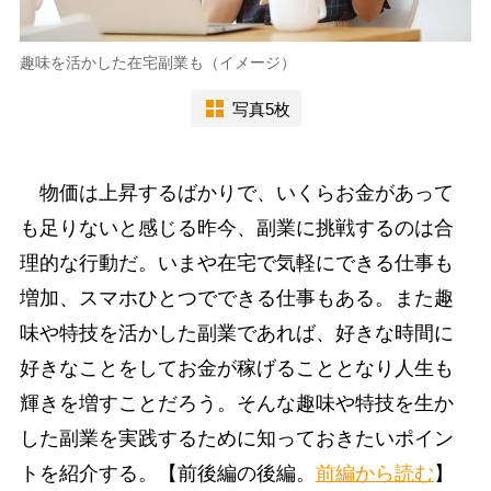
趣味を活かした在宅副業も（イメージ）
写真5枚
物価は上昇するばかりで、いくらお金があって
も足りないと感じる昨今、副業に挑戦するのは合
理的な行動だ。いまや在宅で気軽にできる仕事も
増加、スマホひとつでできる仕事もある。また趣
味や特技を活かした副業であれば、好きな時間に
好きなことをしてお金が稼げることとなり人生も
輝きを増すことだろう。そんな趣味や特技を生か
した副業を実践するために知っておきたいポイン
トを紹介する。【前後編の後編。
前編から読む
】