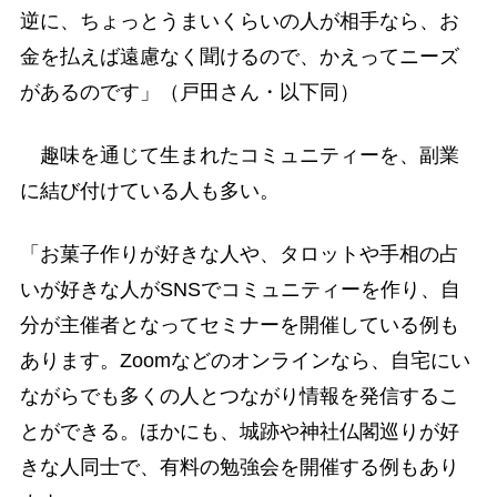
逆に、ちょっとうまいくらいの人が相手なら、お
金を払えば遠慮なく聞けるので、かえってニーズ
があるのです」（戸田さん・以下同）
趣味を通じて生まれたコミュニティーを、副業
に結び付けている人も多い。
「お菓子作りが好きな人や、タロットや手相の占
いが好きな人がSNSでコミュニティーを作り、自
分が主催者となってセミナーを開催している例も
あります。Zoomなどのオンラインなら、自宅にい
ながらでも多くの人とつながり情報を発信するこ
とができる。ほかにも、城跡や神社仏閣巡りが好
きな人同士で、有料の勉強会を開催する例もあり