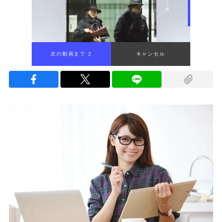
次の動画まで 1
キャンセル