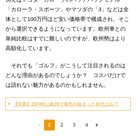
「カローラ・スポーツ」やマツダの「3」などは全
体として100万円ほど安い価格帯で構成され、そこ
から選択できるようになっています。欧州車との
単純比較はすでに難しいのですが、欧州勢はより
高額化しています。
それでも「ゴルフ」がこうして注目されるのは
どんな理由があるのでしょうか？ コスパだけで
は語れない魅力があるのかもしれません。
【写真】1974年に欧州で発売が始まった初代ゴルフ
1
2
3
4