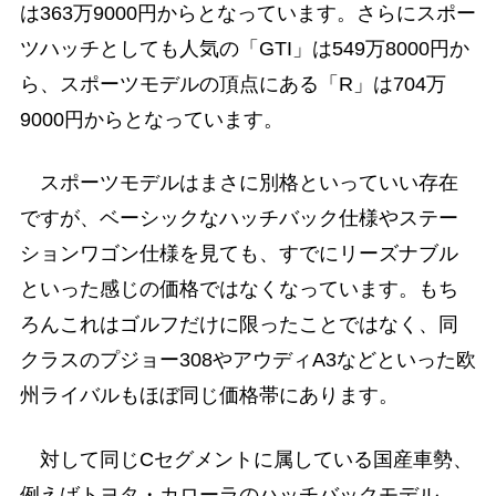
は363万9000円からとなっています。さらにスポー
ツハッチとしても人気の「GTI」は549万8000円か
ら、スポーツモデルの頂点にある「R」は704万
9000円からとなっています。
スポーツモデルはまさに別格といっていい存在
ですが、ベーシックなハッチバック仕様やステー
ションワゴン仕様を見ても、すでにリーズナブル
といった感じの価格ではなくなっています。もち
ろんこれはゴルフだけに限ったことではなく、同
クラスのプジョー308やアウディA3などといった欧
州ライバルもほぼ同じ価格帯にあります。
対して同じCセグメントに属している国産車勢、
例えばトヨタ・カローラのハッチバックモデル