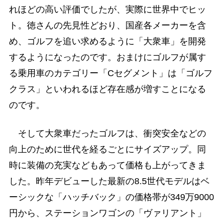
れほどの高い評価でしたが、実際に世界中でヒッ
ト。徳さんの先見性どおり、国産各メーカーを含
め、ゴルフを追い求めるように「大衆車」を開発
するようになったのです。おまけにゴルフが属す
る乗用車のカテゴリー「Cセグメント」は「ゴルフ
クラス」といわれるほど存在感が増すことになる
のです。
そして大衆車だったゴルフは、衝突安全などの
向上のために世代を経るごとにサイズアップ。同
時に装備の充実などもあって価格も上がってきま
した。昨年デビューした最新の8.5世代モデルはベ
ーシックな「ハッチバック」の価格帯が349万9000
円から、ステーションワゴンの「ヴァリアント」