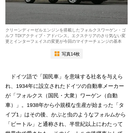
クリーンディーゼルエンジンを搭載したフォルクスワーゲン・ゴ
ルフ TDIアクティブ・アドバンス。エクステリアのさり気ない変
更とインターフェイスの変更が今回のマイナーチェンジの基本
写真14枚
ドイツ語で「国民車」を意味する社名を与えら
れ、1934年に設立されたドイツの自動車メーカー
が「フォルクス（国民・大衆）ワーゲン（自動
車）」。1938年から小規模な生産が始まった「タ
イプ1」はその後、かぶと虫のようなフォルムから
「ビートル」と通称され、半世紀以上にわたって