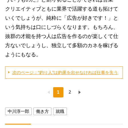
クリエイティブともに業界で活躍する道も拓けて
いくでしょうが、純粋に「広告が好きです！」と
いう気持ちは口にしづらくなります。もちろん、
抜群の才能を持つ人は広告を作るのが楽しくて仕
方ないでしょうし、独立して多額のカネを稼げる
ようにもなる。
次のページ：“釣り人”は釣果を出せなければ仕事を失う
1
2
中川淳一郎
働き方
就職