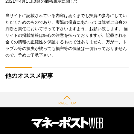
2021年4月1日以降の
価格表示に関して
当サイトに記載されている内容はあくまでも投資の参考にしてい
ただくためのものであり、実際の投資にあたっては読者ご自身の
判断と責任において行って下さいますよう、お願い致します。 当
サイトの掲載情報は細心の注意を払っておりますが、記載される
全ての情報の正確性を保証するものではありません。万が一、ト
ラブル等の損失が被っても損害等の保証は一切行っておりません
ので、予めご了承下さい。
他のオススメ記事
PAGE TOP