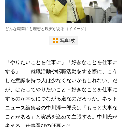
どんな職業にも理想と現実がある（イメージ）
写真1枚
「やりたいことを仕事に」「好きなことを仕事に
する」――就職活動や転職活動をする際に、こう
した意識を持つ人は少なくないかもしれない。だ
が、はたしてやりたいこと・好きなことを仕事に
するのが幸せにつながる道なのだろうか。ネット
ニュース編集者の中川淳一郎氏は「もっと大事な
ことがある」と実感を込めて主張する。中川氏が
考える、仕事選びの肝要とは。