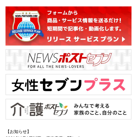
【お知らせ】