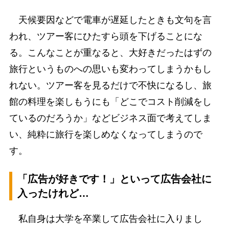
天候要因などで電車が遅延したときも文句を言
われ、ツアー客にひたすら頭を下げることにな
る。こんなことが重なると、大好きだったはずの
旅行というものへの思いも変わってしまうかもし
れない。ツアー客を見るだけで不快になるし、旅
館の料理を楽しもうにも「どこでコスト削減をし
ているのだろうか」などビジネス面で考えてしま
い、純粋に旅行を楽しめなくなってしまうので
す。
「広告が好きです！」といって広告会社に
入ったけれど…
私自身は大学を卒業して広告会社に入りまし