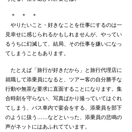
＊ ＊ ＊
やりたいこと・好きなことを仕事にするのは一
見幸せに感じられるかもしれませんが、やってい
るうちに幻滅して、結局、その仕事を嫌いになっ
てしまうこともあります。
たとえば「旅行が好きだから」と旅行代理店に
就職して添乗員になると、ツアー客の自分勝手な
行動や無茶な要求に直面することになります。集
合時刻を守らない、写真ばかり撮っていてはぐれ
てしまう、バス車内で宴会をする、添乗員を部下
のように扱う……などといった、添乗員の悲鳴の
声がネットにはあふれてています。