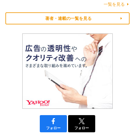
一覧を見る
著者・連載の一覧を見る
フォロー
フォロー