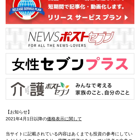
【お知らせ】
2021年4月1日以降の
価格表示に関して
当サイトに記載されている内容はあくまでも投資の参考にしてい