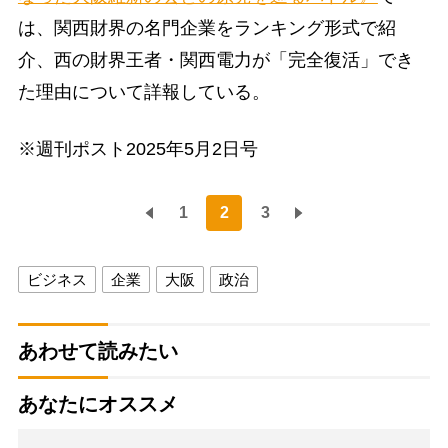
は、関西財界の名門企業をランキング形式で紹
介、西の財界王者・関西電力が「完全復活」でき
た理由について詳報している。
※週刊ポスト2025年5月2日号
1
2
3
ビジネス
企業
大阪
政治
あわせて読みたい
あなたにオススメ