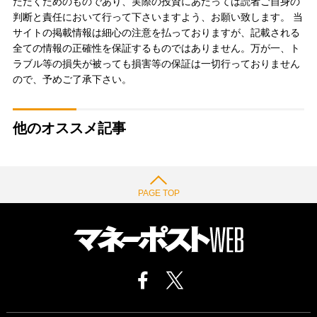
ただくためのものであり、実際の投資にあたっては読者ご自身の
判断と責任において行って下さいますよう、お願い致します。 当
サイトの掲載情報は細心の注意を払っておりますが、記載される
全ての情報の正確性を保証するものではありません。万が一、ト
ラブル等の損失が被っても損害等の保証は一切行っておりません
ので、予めご了承下さい。
他のオススメ記事
PAGE TOP