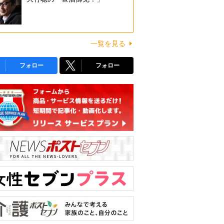
一覧を見る
フォロー
フォロー