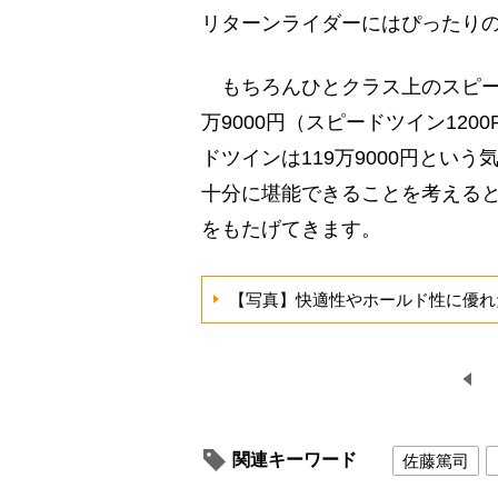
リターンライダーにはぴったりの
もちろんひとクラス上のスピード
万9000円（スピードツイン1200
ドツインは119万9000円とい
十分に堪能できることを考えると
をもたげてきます。
【写真】快適性やホールド性に優れ
関連キーワード
佐藤篤司