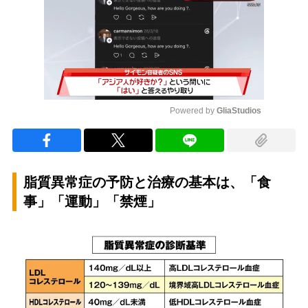
Powered by 
GliaStudios
Mute
脂質異常症の予防と治療の基本は、「食
事」「運動」「禁煙」