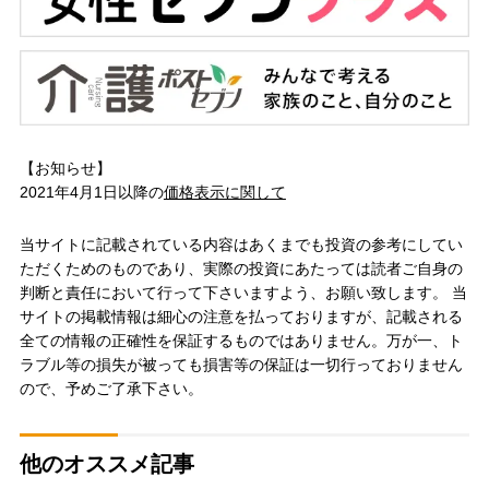
【お知らせ】
2021年4月1日以降の
価格表示に関して
当サイトに記載されている内容はあくまでも投資の参考にしてい
ただくためのものであり、実際の投資にあたっては読者ご自身の
判断と責任において行って下さいますよう、お願い致します。 当
サイトの掲載情報は細心の注意を払っておりますが、記載される
全ての情報の正確性を保証するものではありません。万が一、ト
ラブル等の損失が被っても損害等の保証は一切行っておりません
ので、予めご了承下さい。
他のオススメ記事