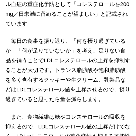
ル血症の重症化予防として「コレステロールを200
mg／日未満に留めることが望ましい」と記載され
ています。
毎日の食事を振り返り、「何を摂り過ぎている
か」「何が足りていないか」を考え、足りない食
品を補うことでLDLコレステロールの上昇を抑制す
ることが大切です。トランス脂肪酸や飽和脂肪酸
を多く含有するクッキーや生クリーム、乳製品な
どはLDLコレステロール値を上昇させるので、摂り
過ぎていると思ったら量を減らします。
また、食物繊維は糖やコレステロールの吸収を
抑えるので、LDLコレステロール値の上昇だけでな