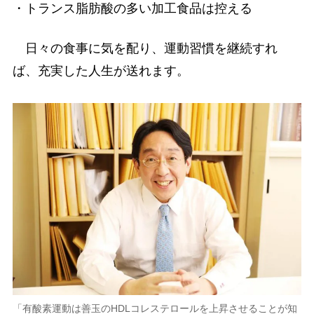
・トランス脂肪酸の多い加工食品は控える
日々の食事に気を配り、運動習慣を継続すれ
ば、充実した人生が送れます。
「有酸素運動は善玉のHDLコレステロールを上昇させることが知