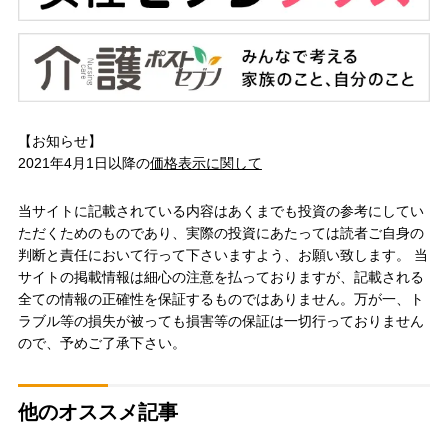
【お知らせ】
2021年4月1日以降の
価格表示に関して
当サイトに記載されている内容はあくまでも投資の参考にしてい
ただくためのものであり、実際の投資にあたっては読者ご自身の
判断と責任において行って下さいますよう、お願い致します。 当
サイトの掲載情報は細心の注意を払っておりますが、記載される
全ての情報の正確性を保証するものではありません。万が一、ト
ラブル等の損失が被っても損害等の保証は一切行っておりません
ので、予めご了承下さい。
他のオススメ記事