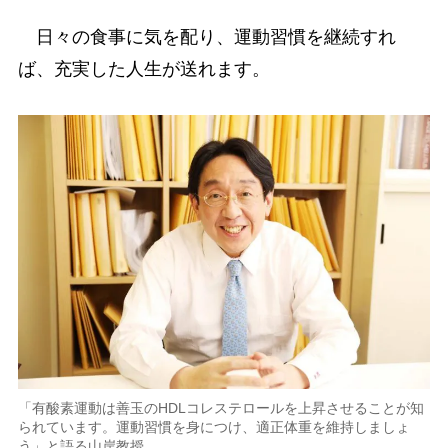
日々の食事に気を配り、運動習慣を継続すれ
ば、充実した人生が送れます。
「有酸素運動は善玉のHDLコレステロールを上昇させることが知
られています。運動習慣を身につけ、適正体重を維持しましょ
う」と語る山岸教授