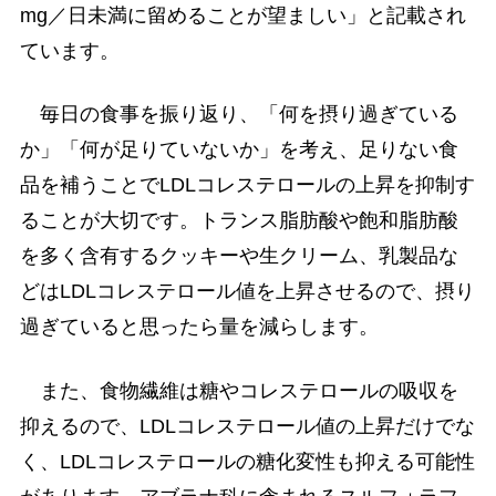
mg／日未満に留めることが望ましい」と記載され
ています。
毎日の食事を振り返り、「何を摂り過ぎている
か」「何が足りていないか」を考え、足りない食
品を補うことでLDLコレステロールの上昇を抑制す
ることが大切です。トランス脂肪酸や飽和脂肪酸
を多く含有するクッキーや生クリーム、乳製品な
どはLDLコレステロール値を上昇させるので、摂り
過ぎていると思ったら量を減らします。
また、食物繊維は糖やコレステロールの吸収を
抑えるので、LDLコレステロール値の上昇だけでな
く、LDLコレステロールの糖化変性も抑える可能性