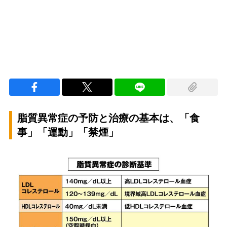
脂質異常症の予防と治療の基本は、「食
事」「運動」「禁煙」