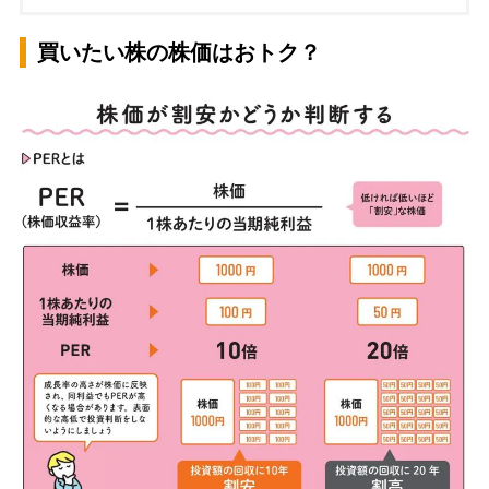
買いたい株の株価はおトク？