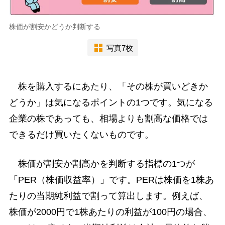
株価が割安かどうか判断する
写真7枚
株を購入するにあたり、「その株が買いどきか
どうか」は気になるポイントの1つです。気になる
企業の株であっても、相場よりも割高な価格では
できるだけ買いたくないものです。
株価が割安か割高かを判断する指標の1つが
「PER（株価収益率）」です。PERは株価を1株あ
たりの当期純利益で割って算出します。例えば、
株価が2000円で1株あたりの利益が100円の場合、