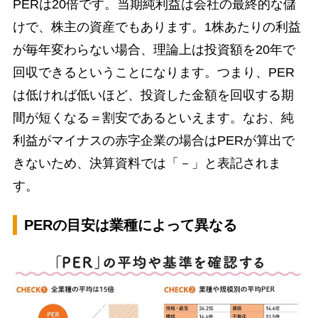
PERは20倍です。当期純利益は会社の最終的な儲
けで、株主の資産でもあります。1株あたりの利益
が毎年変わらない場合、理論上は投資額を20年で
回収できるということになります。つまり、PER
は低ければ低いほど、投資した金額を回収する期
間が短くなる＝割安であるといえます。なお、純
利益がマイナスの赤字企業の場合はPERが算出で
きないため、決算資料では「－」と表記されま
す。
PERの目安は業種によって異なる