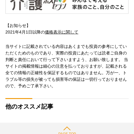
【お知らせ】
2021年4月1日以降の
価格表示に関して
当サイトに記載されている内容はあくまでも投資の参考にしてい
ただくためのものであり、実際の投資にあたっては読者ご自身の
判断と責任において行って下さいますよう、お願い致します。 当
サイトの掲載情報は細心の注意を払っておりますが、記載される
全ての情報の正確性を保証するものではありません。万が一、ト
ラブル等の損失が被っても損害等の保証は一切行っておりません
ので、予めご了承下さい。
他のオススメ記事
PAGE TOP