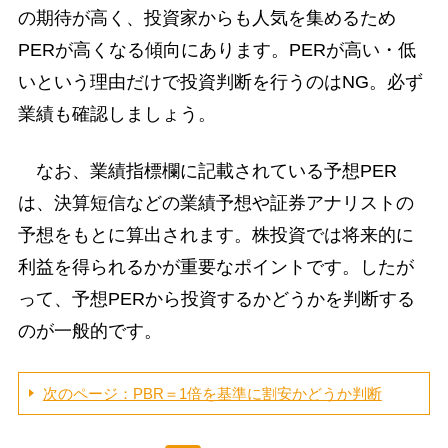
の期待が高く、投資家からも人気を集めるため
PERが高くなる傾向にあります。PERが高い・低
いという理由だけで投資判断を行うのはNG。必ず
業績も確認しましょう。
なお、業績指標欄に記載されている予想PER
は、決算短信などの業績予想や証券アナリストの
予想をもとに算出されます。株投資では将来的に
利益を得られるかが重要なポイントです。したが
って、予想PERから投資するかどうかを判断する
のが一般的です。
次のページ：PBR＝1倍を基準に割安かどうか判断