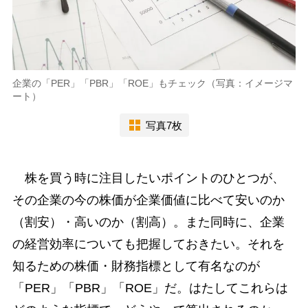
企業の「PER」「PBR」「ROE」もチェック（写真：イメージマ
ート）
写真7枚
株を買う時に注目したいポイントのひとつが、
その企業の今の株価が企業価値に比べて安いのか
（割安）・高いのか（割高）。また同時に、企業
の経営効率についても把握しておきたい。それを
知るための株価・財務指標として有名なのが
「PER」「PBR」「ROE」だ。はたしてこれらは