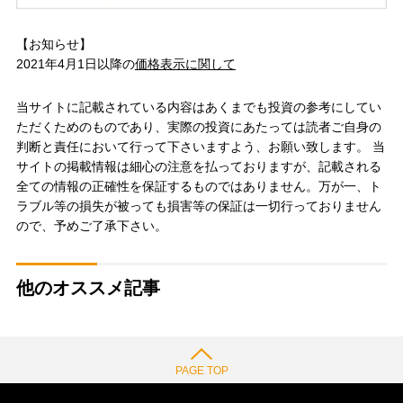
【お知らせ】
2021年4月1日以降の
価格表示に関して
当サイトに記載されている内容はあくまでも投資の参考にしてい
ただくためのものであり、実際の投資にあたっては読者ご自身の
判断と責任において行って下さいますよう、お願い致します。 当
サイトの掲載情報は細心の注意を払っておりますが、記載される
全ての情報の正確性を保証するものではありません。万が一、ト
ラブル等の損失が被っても損害等の保証は一切行っておりません
ので、予めご了承下さい。
他のオススメ記事
PAGE TOP