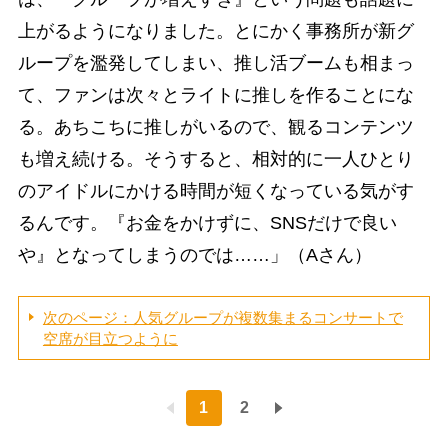
上がるようになりました。とにかく事務所が新グ
ループを濫発してしまい、推し活ブームも相まっ
て、ファンは次々とライトに推しを作ることにな
る。あちこちに推しがいるので、観るコンテンツ
も増え続ける。そうすると、相対的に一人ひとり
のアイドルにかける時間が短くなっている気がす
るんです。『お金をかけずに、SNSだけで良い
や』となってしまうのでは……」（Aさん）
次のページ：人気グループが複数集まるコンサートで
空席が目立つように
1
2