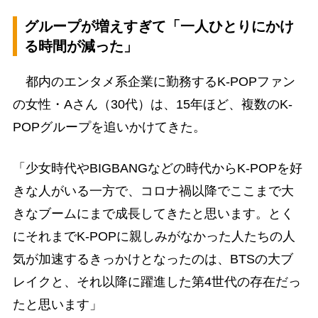
グループが増えすぎて「一人ひとりにかけ
る時間が減った」
都内のエンタメ系企業に勤務するK-POPファン
の女性・Aさん（30代）は、15年ほど、複数のK-
POPグループを追いかけてきた。
「少女時代やBIGBANGなどの時代からK-POPを好
きな人がいる一方で、コロナ禍以降でここまで大
きなブームにまで成長してきたと思います。とく
にそれまでK-POPに親しみがなかった人たちの人
気が加速するきっかけとなったのは、BTSの大ブ
レイクと、それ以降に躍進した第4世代の存在だっ
たと思います」