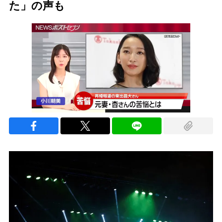
た」の声も