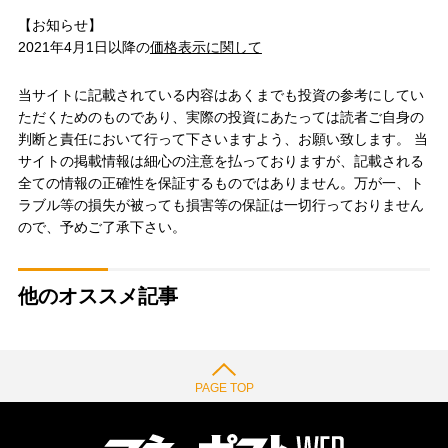
【お知らせ】
2021年4月1日以降の
価格表示に関して
当サイトに記載されている内容はあくまでも投資の参考にしてい
ただくためのものであり、実際の投資にあたっては読者ご自身の
判断と責任において行って下さいますよう、お願い致します。 当
サイトの掲載情報は細心の注意を払っておりますが、記載される
全ての情報の正確性を保証するものではありません。万が一、ト
ラブル等の損失が被っても損害等の保証は一切行っておりません
ので、予めご了承下さい。
他のオススメ記事
PAGE TOP