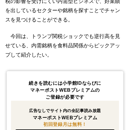
税の影響を受けにくい内需型ビジネスで、好業績
を出しているセクターや銘柄を探すことでチャン
スを見つけることができる。
今回は、トランプ関税ショックでも逆行高を見
せている、内需銘柄を食料品関係からピックアッ
プして紹介したい。
続きを読むには小学館IDならびに
マネーポストWEBプレミアムの
ご登録が必要です
広告なしでサイト内の全記事読み放題
マネーポストWEBプレミアム
初回登録月は無料！