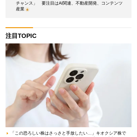
チャンス」 要注目はAI関連、不動産開発、コンテンツ
産業
注目TOPIC
「この恐ろしい株はさっさと手放したい…」キオクシア株で