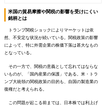
米国の貿易摩擦や関税の影響を受けにくい
銘柄とは
トランプ関税ショックによりマーケットは依
然、不安定な状況が続いている。関税政策の影響
によって、特に外需企業の株価下落は甚大なもの
となっている。
その一方で、関税の意義として忘れてはならな
いものが、「国内産業の保護」である。米・トラ
ンプ大統領の関税政策の目的も、自国の製造業の
復権だと考えられる。
この問題が起こる前までは、日本株では利上げ