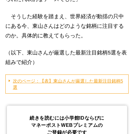
そうした経験を踏まえ、世界経済が動揺の只中
にある今、東山さんはどのような銘柄に注目する
のか。具体的に教えてもらった。
（以下、東山さんが厳選した最新注目銘柄5選を表
組みで紹介）
次のページ：【表】東山さんが厳選した最新注目銘柄5
選
続きを読むには小学館IDならびに
マネーポストWEBプレミアムの
ご登録が必要です