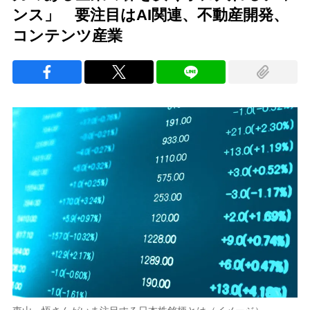
ンス」 要注目はAI関連、不動産開発、
コンテンツ産業