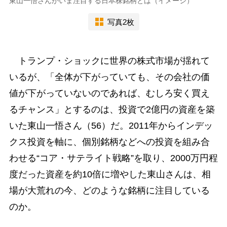
東山一悟さんがいま注目する日本株銘柄とは（イメージ）
写真2枚
トランプ・ショックに世界の株式市場が揺れて
いるが、「全体が下がっていても、その会社の価
値が下がっていないのであれば、むしろ安く買え
るチャンス」とするのは、投資で2億円の資産を築
いた東山一悟さん（56）だ。2011年からインデッ
クス投資を軸に、個別銘柄などへの投資を組み合
わせる“コア・サテライト戦略”を取り、2000万円程
度だった資産を約10倍に増やした東山さんは、相
場が大荒れの今、どのような銘柄に注目している
のか。