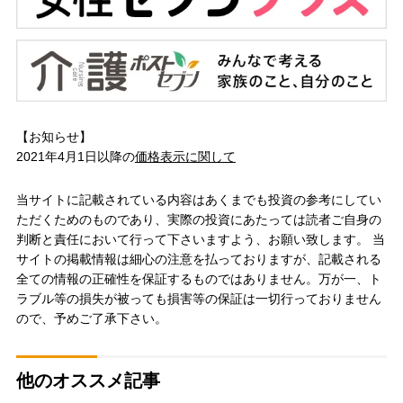
【お知らせ】
2021年4月1日以降の
価格表示に関して
当サイトに記載されている内容はあくまでも投資の参考にしてい
ただくためのものであり、実際の投資にあたっては読者ご自身の
判断と責任において行って下さいますよう、お願い致します。 当
サイトの掲載情報は細心の注意を払っておりますが、記載される
全ての情報の正確性を保証するものではありません。万が一、ト
ラブル等の損失が被っても損害等の保証は一切行っておりません
ので、予めご了承下さい。
他のオススメ記事