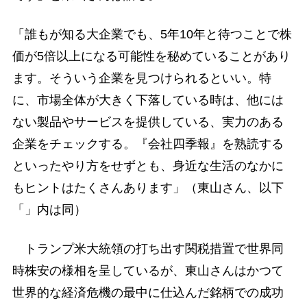
「誰もが知る大企業でも、5年10年と待つことで株
価が5倍以上になる可能性を秘めていることがあり
ます。そういう企業を見つけられるといい。特
に、市場全体が大きく下落している時は、他には
ない製品やサービスを提供している、実力のある
企業をチェックする。『会社四季報』を熟読する
といったやり方をせずとも、身近な生活のなかに
もヒントはたくさんあります」（東山さん、以下
「」内は同）
トランプ米大統領の打ち出す関税措置で世界同
時株安の様相を呈しているが、東山さんはかつて
世界的な経済危機の最中に仕込んだ銘柄での成功