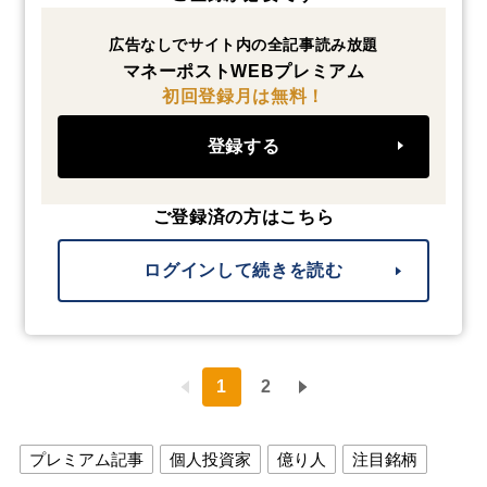
広告なしでサイト内の全記事読み放題
マネーポストWEBプレミアム
初回登録月は無料！
登録する
ご登録済の方はこちら
ログインして続きを読む
1
2
プレミアム記事
個人投資家
億り人
注目銘柄