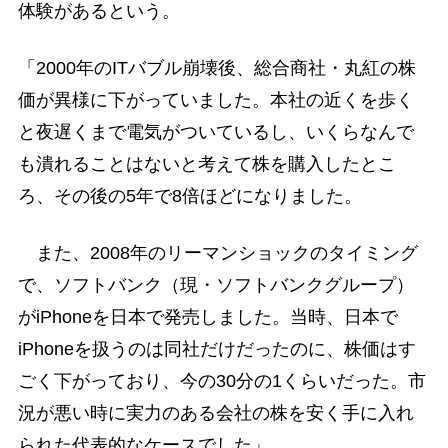
体験があるという。
「2000年のITバブル崩壊後、総合商社・丸紅の株
価が異様に下がっていました。本社の近くを歩く
と夜遅くまで電気がついているし、いくらなんで
も潰れることはないと考えて株を購入したとこ
ろ、その後の5年で8倍ほどになりました。
また、2008年のリーマンショックのタイミング
で、ソフトバンク（現・ソフトバンクグループ）
がiPhoneを日本で発売しました。当時、日本で
iPhoneを扱うのは同社だけだったのに、株価はす
ごく下がっており、今の30分の1くらいだった。市
況が悪い時に実力のある会社の株を安く手に入れ
られた代表的なケースでした」