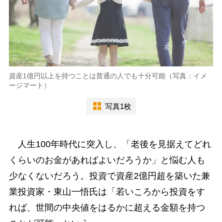
資産1億円以上を持つことは普通の人でも十分可能（写真：イメ
ージマート）
写真1枚
人生100年時代に突入し、「老後を見据えてどれ
くらいのお金があればよいだろうか」と悩む人も
少なくないだろう。投資で資産2億円超を築いた兼
業投資家・東山一悟氏は「若いころから投資をす
れば、世間の中央値をはるかに超える金額を持つ