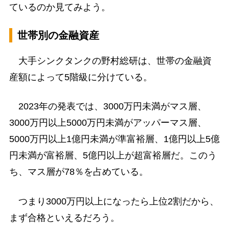
ているのか見てみよう。
世帯別の金融資産
大手シンクタンクの野村総研は、世帯の金融資
産額によって5階級に分けている。
2023年の発表では、3000万円未満がマス層、
3000万円以上5000万円未満がアッパーマス層、
5000万円以上1億円未満が準富裕層、1億円以上5億
円未満が富裕層、5億円以上が超富裕層だ。このう
ち、マス層が78％を占めている。
つまり3000万円以上になったら上位2割だから、
まず合格といえるだろう。