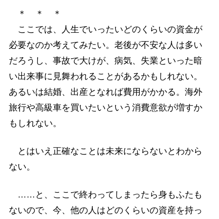
＊ ＊ ＊
ここでは、人生でいったいどのくらいの資金が
必要なのか考えてみたい。老後が不安な人は多い
だろうし、事故で大けが、病気、失業といった暗
い出来事に見舞われることがあるかもしれない。
あるいは結婚、出産となれば費用がかかる。海外
旅行や高級車を買いたいという消費意欲が増すか
もしれない。
とはいえ正確なことは未来にならないとわから
ない。
……と、ここで終わってしまったら身もふたも
ないので、今、他の人はどのくらいの資産を持っ