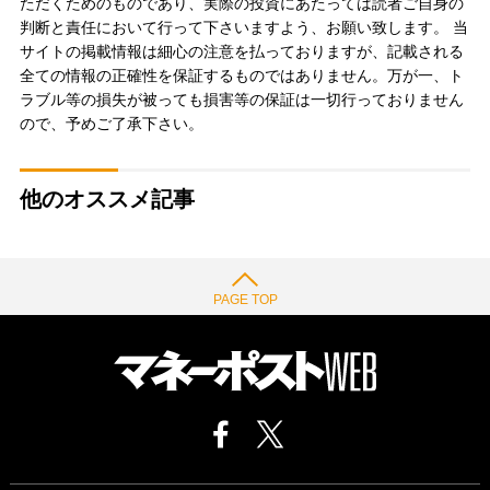
ただくためのものであり、実際の投資にあたっては読者ご自身の
判断と責任において行って下さいますよう、お願い致します。 当
サイトの掲載情報は細心の注意を払っておりますが、記載される
全ての情報の正確性を保証するものではありません。万が一、ト
ラブル等の損失が被っても損害等の保証は一切行っておりません
ので、予めご了承下さい。
他のオススメ記事
PAGE TOP