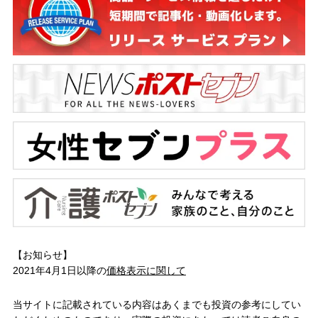
【お知らせ】
2021年4月1日以降の
価格表示に関して
当サイトに記載されている内容はあくまでも投資の参考にしてい