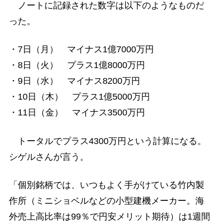
ノートに記録された数字は以下のようなものだ
った。
・7日（月） マイナス1億7000万円
・8日（火） プラス1億8000万円
・9日（水） マイナス8200万円
・10日（木） プラス1億5000万円
・11日（金） マイナス3500万円
トータルでプラス4300万円という計算になる。
シゲルさんが言う。
「個別銘柄では、いつもよく手がけている竹内製
作所（ミニショベルなどの小型建機メーカー。海
外売上高比率は99％で円安メリット期待）は1週間