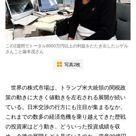
この2週間でトータル8000万円以上の利益をたたき出したシゲル
さんこと藤本茂さん
写真2枚
世界の株式市場は、トランプ米大統領の関税政
策の動きに大きく値動きを左右される展開が続い
ている。日米交渉の行方にも注目が集まるなか、
これまでの数多の経済危機を乗り越えてきた歴戦
の投資家はどう動き、どういった投資成績を収