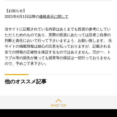
【お知らせ】
2021年4月1日以降の
価格表示に関して
当サイトに記載されている内容はあくまでも投資の参考にしてい
ただくためのものであり、実際の投資にあたっては読者ご自身の
判断と責任において行って下さいますよう、お願い致します。 当
サイトの掲載情報は細心の注意を払っておりますが、記載される
全ての情報の正確性を保証するものではありません。万が一、ト
ラブル等の損失が被っても損害等の保証は一切行っておりません
ので、予めご了承下さい。
他のオススメ記事
PAGE TOP