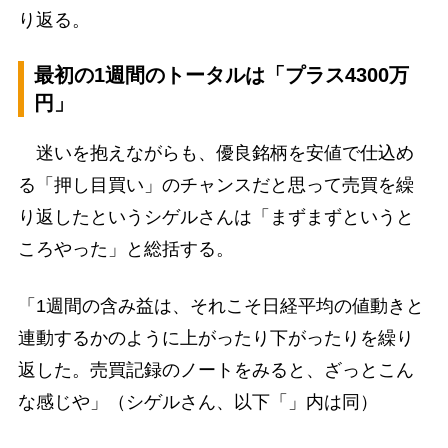
り返る。
最初の1週間のトータルは「プラス4300万
円」
迷いを抱えながらも、優良銘柄を安値で仕込め
る「押し目買い」のチャンスだと思って売買を繰
り返したというシゲルさんは「まずまずというと
ころやった」と総括する。
「1週間の含み益は、それこそ日経平均の値動きと
連動するかのように上がったり下がったりを繰り
返した。売買記録のノートをみると、ざっとこん
な感じや」（シゲルさん、以下「」内は同）