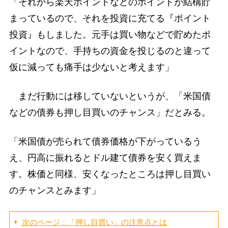
「それから楽天ポイントなどのポイントが結構貯
まっているので、それを投資に充てる『ポイント
投資』もしました。元手は買い物などで貯めたポ
イントなので、手持ちの資金を投じるのと違って
仮に減っても痛手は少ないと考えます」
まだ行動には移していないというが、「米国債
などの債券も押し目買いのチャンス」だとみる。
「米国債が売られて債券価格が下がっているう
え、円高に振れるとドル建て債券を安く買えま
す。株価と同様、安くなったところは押し目買い
のチャンスとみます」
次のページ：「押し目買い」の注意点とは