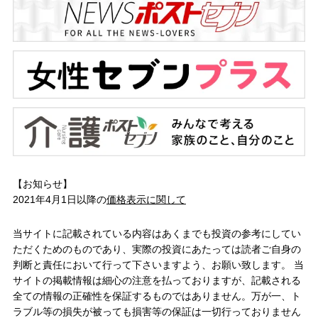
【お知らせ】
2021年4月1日以降の
価格表示に関して
当サイトに記載されている内容はあくまでも投資の参考にしてい
ただくためのものであり、実際の投資にあたっては読者ご自身の
判断と責任において行って下さいますよう、お願い致します。 当
サイトの掲載情報は細心の注意を払っておりますが、記載される
全ての情報の正確性を保証するものではありません。万が一、ト
ラブル等の損失が被っても損害等の保証は一切行っておりません